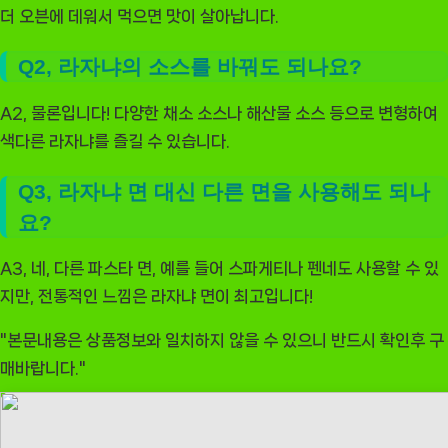
더 오븐에 데워서 먹으면 맛이 살아납니다.
Q2, 라자냐의 소스를 바꿔도 되나요?
A2, 물론입니다! 다양한 채소 소스나 해산물 소스 등으로 변형하여
색다른 라자냐를 즐길 수 있습니다.
Q3, 라자냐 면 대신 다른 면을 사용해도 되나
요?
A3, 네, 다른 파스타 면, 예를 들어 스파게티나 펜네도 사용할 수 있
지만, 전통적인 느낌은 라자냐 면이 최고입니다!
"본문내용은 상품정보와 일치하지 않을 수 있으니 반드시 확인후 구
매바랍니다."