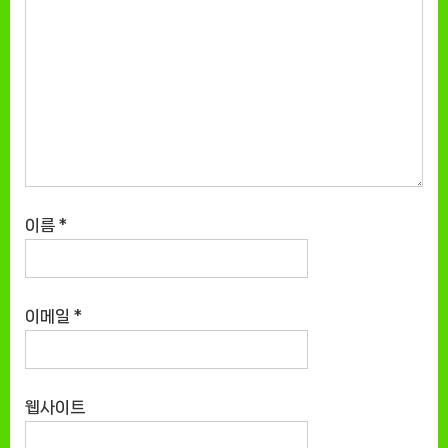
이름
*
이메일
*
웹사이트