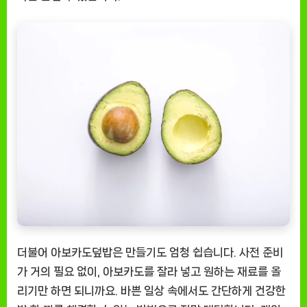
더불어 아보카도덮밥은 만들기도 엄청 쉽습니다. 사전 준비
가 거의 필요 없이, 아보카도를 잘라 넣고 원하는 재료를 올
리기만 하면 되니까요. 바쁜 일상 속에서도 간단하게 건강한