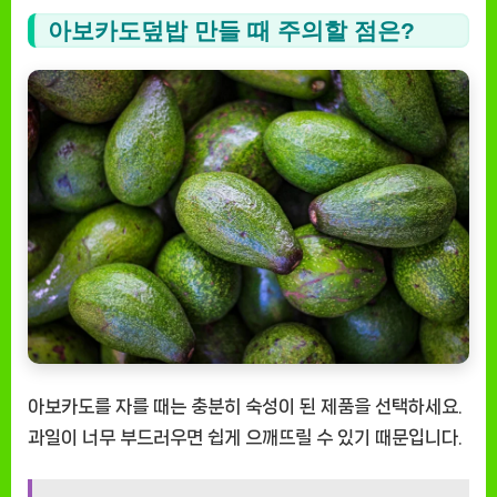
아보카도덮밥 만들 때 주의할 점은?
아보카도를 자를 때는 충분히 숙성이 된 제품을 선택하세요.
과일이 너무 부드러우면 쉽게 으깨뜨릴 수 있기 때문입니다.