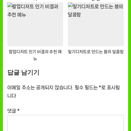
팝업디저트 인기 비결과 추천 메
딸기디저트로 만드는 봄의 달콤함
뉴
답글 남기기
이메일 주소는 공개되지 않습니다.
필수 필드는
*
로 표시됩
니다
댓글
*