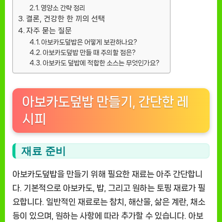
영양소 간략 정리
결론, 건강한 한 끼의 선택
자주 묻는 질문
아보카도덮밥은 어떻게 보관하나요?
아보카도덮밥 만들 때 주의할 점은?
아보카도 덮밥에 적합한 소스는 무엇인가요?
아보카도덮밥 만들기, 간단한 레
시피
재료 준비
아보카도덮밥을 만들기 위해 필요한 재료는 아주 간단합니
다. 기본적으로 아보카도, 밥, 그리고 원하는 토핑 재료가 필
요합니다. 일반적인 재료로는 참치, 해산물, 삶은 계란, 채소
등이 있으며, 원하는 사항에 따라 추가할 수 있습니다. 아보