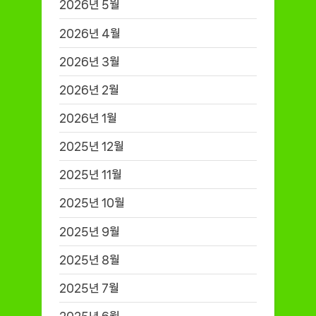
2026년 5월
2026년 4월
2026년 3월
2026년 2월
2026년 1월
2025년 12월
2025년 11월
2025년 10월
2025년 9월
2025년 8월
2025년 7월