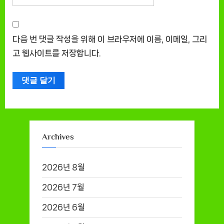
다음 번 댓글 작성을 위해 이 브라우저에 이름, 이메일, 그리
고 웹사이트를 저장합니다.
Archives
2026년 8월
2026년 7월
2026년 6월