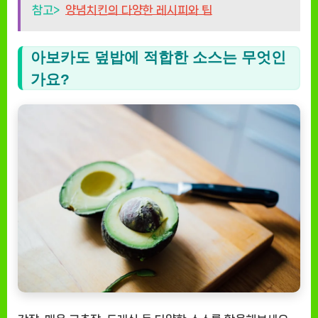
참고>
양념치킨의 다양한 레시피와 팁
아보카도 덮밥에 적합한 소스는 무엇인
가요?