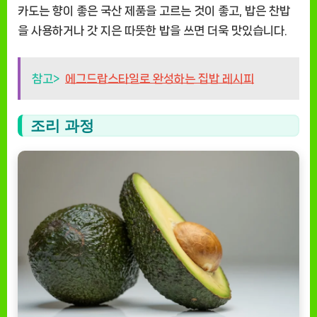
카도는 향이 좋은 국산 제품을 고르는 것이 좋고, 밥은 찬밥
을 사용하거나 갓 지은 따뜻한 밥을 쓰면 더욱 맛있습니다.
참고>
에그드랍스타일로 완성하는 집밥 레시피
조리 과정