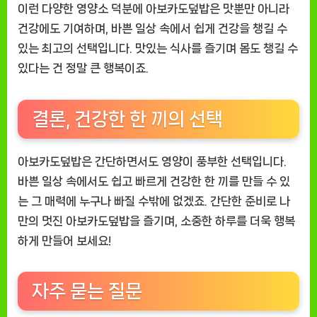
이런 다양한 영양소 덕분에 아보카도덮밥은 맛뿐만 아니라
건강에도 기여하며, 바쁜 일상 속에서 쉽게 건강을 챙길 수
있는 최고의 선택입니다. 맛있는 식사를 즐기며 몸도 챙길 수
있다는 건 정말 큰 행복이죠.
결론, 건강한 한 끼의 선택
아보카도덮밥은 간단하면서도 영양이 풍부한 선택입니다.
바쁜 일상 속에서도 쉽고 빠르게 건강한 한 끼를 만들 수 있
는 그 매력에 누구나 빠질 수밖에 없겠죠. 간단한 준비로 나
만의 멋진 아보카도덮밥을 즐기며, 소중한 하루를 더욱 행복
하게 만들어 보세요!
자주 묻는 질문