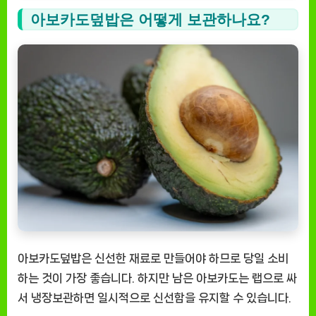
아보카도덮밥은 어떻게 보관하나요?
아보카도덮밥은 신선한 재료로 만들어야 하므로 당일 소비
하는 것이 가장 좋습니다. 하지만 남은 아보카도는 랩으로 싸
서 냉장보관하면 일시적으로 신선함을 유지할 수 있습니다.