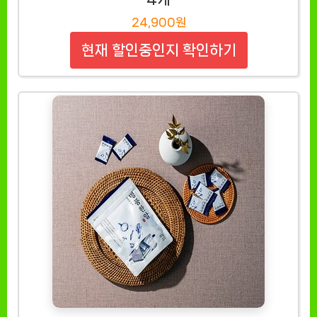
24,900원
현재 할인중인지 확인하기