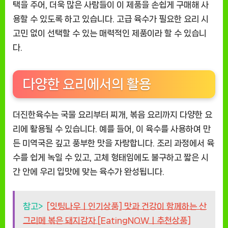
택을 주어, 더욱 많은 사람들이 이 제품을 손쉽게 구매해 사
용할 수 있도록 하고 있습니다. 고급 육수가 필요한 요리 시
고민 없이 선택할 수 있는 매력적인 제품이라 할 수 있습니
다.
다양한 요리에서의 활용
더진한육수는 국물 요리부터 찌개, 볶음 요리까지 다양한 요
리에 활용될 수 있습니다. 예를 들어, 이 육수를 사용하여 만
든 미역국은 깊고 풍부한 맛을 자랑합니다. 조리 과정에서 육
수를 쉽게 녹일 수 있고, 고체 형태임에도 불구하고 짧은 시
간 안에 우리 입맛에 맞는 육수가 완성됩니다.
참고>
[잇팅나우ㅣ인기상품] 맛과 건강이 함께하는 산
그리메 볶은 돼지감자 [EatingNOWㅣ추천상품]