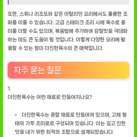
또한, 스튜나 리조또와 같은 이탈리안 요리에서도 훌륭한 조
화를 이룰 수 있습니다. 고급 스테이크 조리 시에 육수로 풍
미를 더할 수도 있으며, 볶음밥에 추가하여 감칠맛을 극대화
하는 데도 큰 도움이 될 것입니다. 이렇게 다양한 요리에 활
용할 수 있는 점이 더진한육수의 큰 매력입니다.
자주 묻는 질문
더진한육수는 어떤 재료로 만들어지나요?
더진한육수는 혼합 재료로 만들어져 있으며, 고체 형
태의 가루 조미료로 구성되어 있습니다. 이는 깊고 진한
맛을 내기 위한 최적의 조합으로 설계되었습니다.