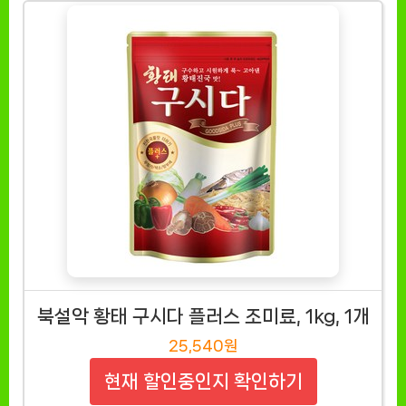
북설악 황태 구시다 플러스 조미료, 1kg, 1개
25,540원
현재 할인중인지 확인하기