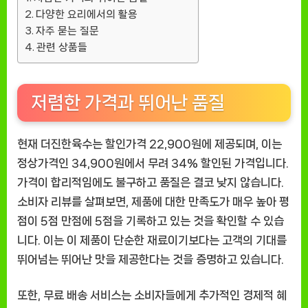
다양한 요리에서의 활용
자주 묻는 질문
관련 상품들
저렴한 가격과 뛰어난 품질
현재 더진한육수는 할인가격 22,900원에 제공되며, 이는
정상가격인 34,900원에서 무려 34% 할인된 가격입니다.
가격이 합리적임에도 불구하고 품질은 결코 낮지 않습니다.
소비자 리뷰를 살펴보면, 제품에 대한 만족도가 매우 높아 평
점이 5점 만점에 5점을 기록하고 있는 것을 확인할 수 있습
니다. 이는 이 제품이 단순한 재료이기보다는 고객의 기대를
뛰어넘는 뛰어난 맛을 제공한다는 것을 증명하고 있습니다.
또한, 무료 배송 서비스는 소비자들에게 추가적인 경제적 혜