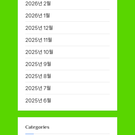
2026년 2월
2026년 1월
2025년 12월
2025년 11월
2025년 10월
2025년 9월
2025년 8월
2025년 7월
2025년 6월
Categories