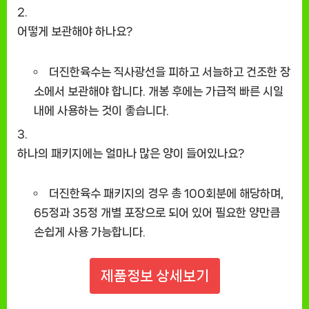
어떻게 보관해야 하나요?
더진한육수는 직사광선을 피하고 서늘하고 건조한 장
소에서 보관해야 합니다. 개봉 후에는 가급적 빠른 시일
내에 사용하는 것이 좋습니다.
하나의 패키지에는 얼마나 많은 양이 들어있나요?
더진한육수 패키지의 경우 총 100회분에 해당하며,
65정과 35정 개별 포장으로 되어 있어 필요한 양만큼
손쉽게 사용 가능합니다.
제품정보 상세보기