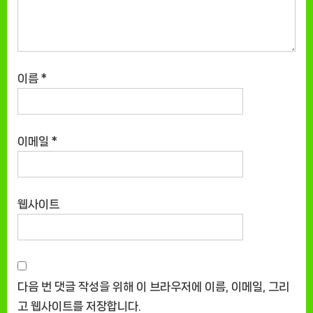
이름
*
이메일
*
웹사이트
다음 번 댓글 작성을 위해 이 브라우저에 이름, 이메일, 그리
고 웹사이트를 저장합니다.