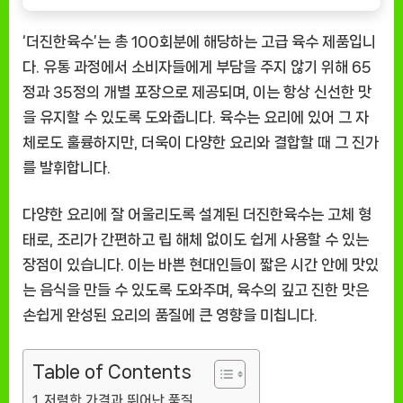
‘더진한육수’는 총 100회분에 해당하는 고급 육수 제품입니
다. 유통 과정에서 소비자들에게 부담을 주지 않기 위해 65
정과 35정의 개별 포장으로 제공되며, 이는 항상 신선한 맛
을 유지할 수 있도록 도와줍니다. 육수는 요리에 있어 그 자
체로도 훌륭하지만, 더욱이 다양한 요리와 결합할 때 그 진가
를 발휘합니다.
다양한 요리에 잘 어울리도록 설계된 더진한육수는 고체 형
태로, 조리가 간편하고 립 해체 없이도 쉽게 사용할 수 있는
장점이 있습니다. 이는 바쁜 현대인들이 짧은 시간 안에 맛있
는 음식을 만들 수 있도록 도와주며, 육수의 깊고 진한 맛은
손쉽게 완성된 요리의 품질에 큰 영향을 미칩니다.
Table of Contents
저렴한 가격과 뛰어난 품질