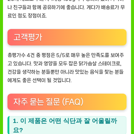
나 친구들과 함께 공유하기에 좋습니다. 게다가 배송료가 무
료인 점도 장점이죠.
고객평가
총평가수 4건 중 평점은 5/5로 매우 높은 만족도를 보여주
고 있습니다. 맛과 영양을 모두 잡은 닭가슴살 스테이크로,
건강을 생각하는 분들뿐만 아니라 맛있는 음식을 찾는 분들
에게도 좋은 선택이 될 것입니다.
자주 묻는 질문 (FAQ)
1. 이 제품은 어떤 식단과 잘 어울릴까
요?