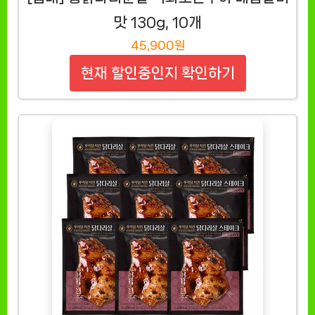
맛 130g, 10개
45,900원
현재 할인중인지 확인하기