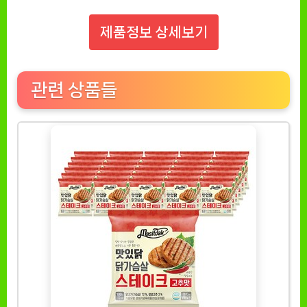
제품정보 상세보기
관련 상품들