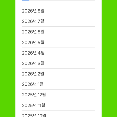
2026년 8월
2026년 7월
2026년 6월
2026년 5월
2026년 4월
2026년 3월
2026년 2월
2026년 1월
2025년 12월
2025년 11월
2025년 10월