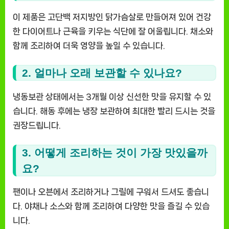
이 제품은 고단백 저지방인 닭가슴살로 만들어져 있어 건강
한 다이어트나 근육을 키우는 식단에 잘 어울립니다. 채소와
함께 조리하여 더욱 영양을 높일 수 있습니다.
2. 얼마나 오래 보관할 수 있나요?
냉동보관 상태에서는 3개월 이상 신선한 맛을 유지할 수 있
습니다. 해동 후에는 냉장 보관하여 최대한 빨리 드시는 것을
권장드립니다.
3. 어떻게 조리하는 것이 가장 맛있을까
요?
팬이나 오븐에서 조리하거나 그릴에 구워서 드셔도 좋습니
다. 야채나 소스와 함께 조리하여 다양한 맛을 즐길 수 있습
니다.