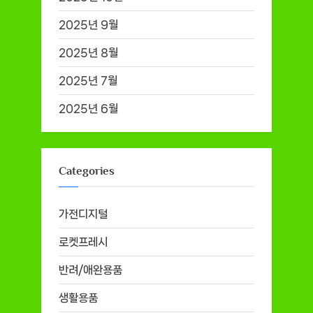
2025년 9월
2025년 8월
2025년 7월
2025년 6월
Categories
가전디지털
로켓프레시
반려/애완용품
생활용품