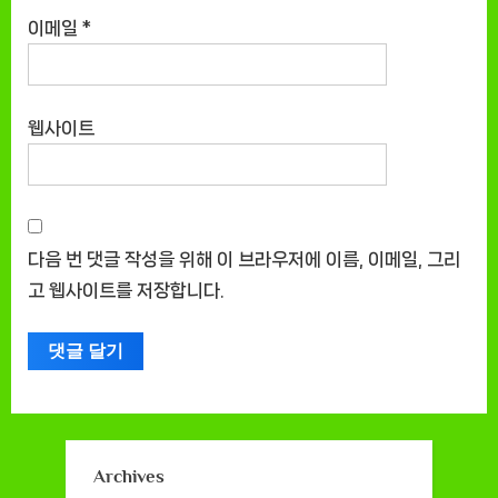
이메일
*
웹사이트
다음 번 댓글 작성을 위해 이 브라우저에 이름, 이메일, 그리
고 웹사이트를 저장합니다.
Archives