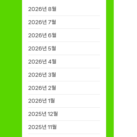
2026년 8월
2026년 7월
2026년 6월
2026년 5월
2026년 4월
2026년 3월
2026년 2월
2026년 1월
2025년 12월
2025년 11월