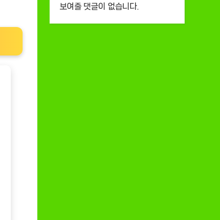
보여줄 댓글이 없습니다.