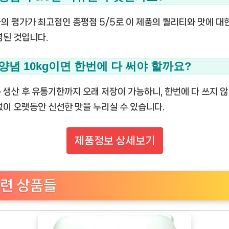
의 평가가 최고점인 총평점 5/5로 이 제품의 퀄리티와 맛에 대
영된 것입니다.
. 양념 10kg이면 한번에 다 써야 할까요?
 생산 후 유통기한까지 오래 저장이 가능하니, 한번에 다 쓰지 
없이 오랫동안 신선한 맛을 누리실 수 있습니다.
제품정보 상세보기
련 상품들