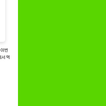
 이번
에서 먹