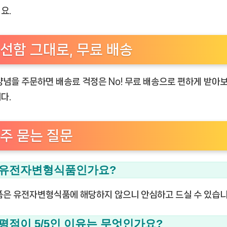
요.
선함 그대로, 무료 배송
양념을 주문하면 배송료 걱정은 No! 무료 배송으로 편하게 받아보
다.
주 묻는 질문
. 유전자변형식품인가요?
품은 유전자변형식품에 해당하지 않으니 안심하고 드실 수 있습니
. 평점이 5/5인 이유는 무엇인가요?