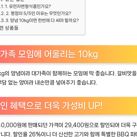
1. 유전자변형식품인가요?
2. 평점이 5/5인 이유는 무엇인가요?
3. 양념 10kg이면 한번에 다 써야 할까요?
련 상품들
가족 모임에 어울리는 10kg
0kg의 양념이라 대가족이 함께하는 모임에 딱 좋습니다. 갈비맛을
부담 없는 양이라 내손만큼 넣어주기 좋습니다.
인 혜택으로 더욱 가성비 UP!
40,000원에 판매되던 가격이 29,400원으로 할인되어 더욱 
니다. 할인율 26%이니 더 신선한 고기와 함께 특별한 BBQ 파