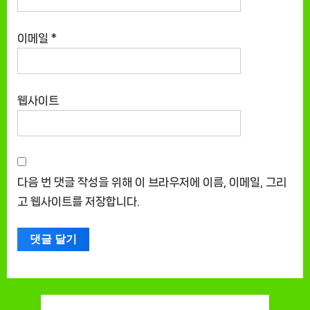
이메일
*
웹사이트
다음 번 댓글 작성을 위해 이 브라우저에 이름, 이메일, 그리
고 웹사이트를 저장합니다.