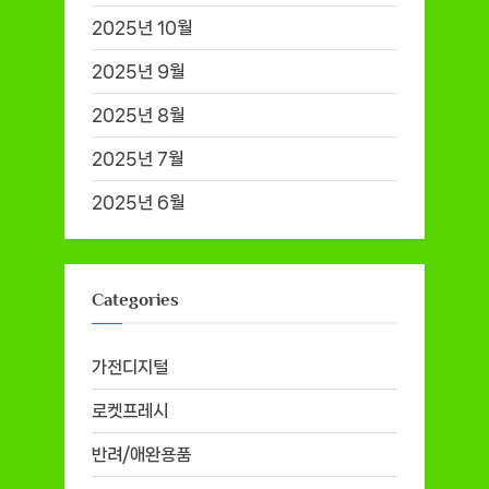
2025년 10월
2025년 9월
2025년 8월
2025년 7월
2025년 6월
Categories
가전디지털
로켓프레시
반려/애완용품