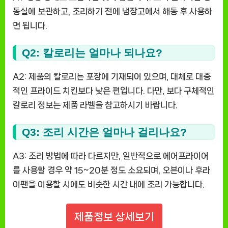
동실에 보관하고, 조리하기 전에 냉장고에서 해동 후 사용하
면 됩니다.
Q2: 칼로리는 얼마나 되나요?
A2: 제품의 칼로리는 포장에 기재되어 있으며, 대체로 대중
적인 프라이드 치킨보다 낮은 편입니다. 다만, 보다 구체적인
칼로리 정보는 제품 라벨을 참고하시기 바랍니다.
Q3: 조리 시간은 얼마나 걸리나요?
A3: 조리 방법에 따라 다르지만, 일반적으로 에어프라이어
를 사용할 경우 약 15~20분 정도 소요되며, 오븐이나 후라
이팬을 이용할 시에도 비슷한 시간 내에 조리 가능합니다.
제품정보 상세보기