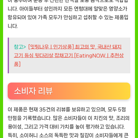
니다. 아이들부터 성인까지 모든 연령대에 알맞은 영양소가
함유되어 있어 가족 모두가 안심하고 섭취할 수 있는 제품입
니다.
참고>
[잇팅나우ㅣ인기상품] 최고의 맛, 국내산 돼지
고기 등심 뒷다리살 잡채고기 [EatingNOWㅣ추천상
품]
소비자 리뷰
이 제품은 현재 35건의 리뷰를 보유하고 있으며, 모두 5점
만점을 기록했습니다. 많은 소비자들이 이 치킨의 맛, 조리의
용이성, 그리고 가격 대비 가치를 높이 평가하고 있습니다.
특히, 소이허니 소스의 독특한 맛과 질감이 소비자들에게 큰