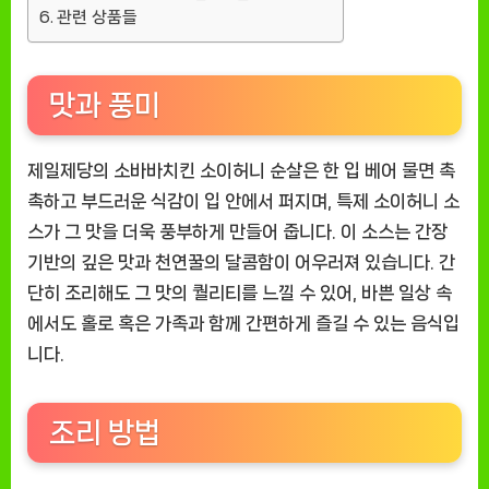
관련 상품들
맛과 풍미
제일제당의 소바바치킨 소이허니 순살은 한 입 베어 물면 촉
촉하고 부드러운 식감이 입 안에서 퍼지며, 특제 소이허니 소
스가 그 맛을 더욱 풍부하게 만들어 줍니다. 이 소스는 간장
기반의 깊은 맛과 천연꿀의 달콤함이 어우러져 있습니다. 간
단히 조리해도 그 맛의 퀄리티를 느낄 수 있어, 바쁜 일상 속
에서도 홀로 혹은 가족과 함께 간편하게 즐길 수 있는 음식입
니다.
조리 방법