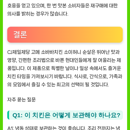
호응을 얻고 있으며, 한 번 맛본 소비자들은 재구매에 대한
의사를 밝히는 경우가 많습니다.
결론
CJ제일제당 고메 소바바치킨 소이허니 순살은 뛰어난 맛과
영양, 간편한 조리법으로 바쁜 현대인들에게 잘 어울리는 제
품입니다. 이 제품으로 특별한 날이나 일상 속에서도 즐거운
치킨 타임을 가져보시기 바랍니다. 식사로, 간식으로, 가족과
의 모임에서 즐길 수 있는 최고의 선택이 될 것입니다.
자주 묻는 질문
Q1: 이 치킨은 어떻게 보관해야 하나요?
A1: 냉동 상태로 보관하는 것이 좋습니다. 조리 전까지는 냉