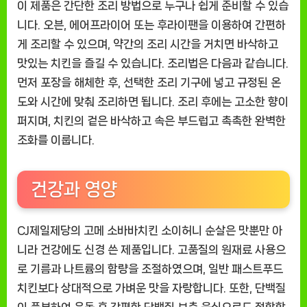
이 제품은 간단한 조리 방법으로 누구나 쉽게 준비할 수 있습
니다. 오븐, 에어프라이어 또는 후라이팬을 이용하여 간편하
게 조리할 수 있으며, 약간의 조리 시간을 거치면 바삭하고
맛있는 치킨을 즐길 수 있습니다. 조리법은 다음과 같습니다.
먼저 포장을 해체한 후, 선택한 조리 기구에 넣고 규정된 온
도와 시간에 맞춰 조리하면 됩니다. 조리 후에는 고소한 향이
퍼지며, 치킨의 겉은 바삭하고 속은 부드럽고 촉촉한 완벽한
조화를 이룹니다.
건강과 영양
CJ제일제당의 고메 소바바치킨 소이허니 순살은 맛뿐만 아
니라 건강에도 신경 쓴 제품입니다. 고품질의 원재료 사용으
로 기름과 나트륨의 함량을 조절하였으며, 일반 패스트푸드
치킨보다 상대적으로 가벼운 맛을 자랑합니다. 또한, 단백질
이 풍부하여 운동 후 간편한 단백질 보충 음식으로도 적합합