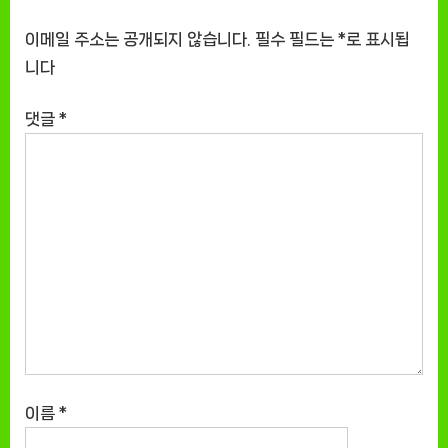
이메일 주소는 공개되지 않습니다.
필수 필드는
*
로 표시됩
니다
댓글
*
이름
*