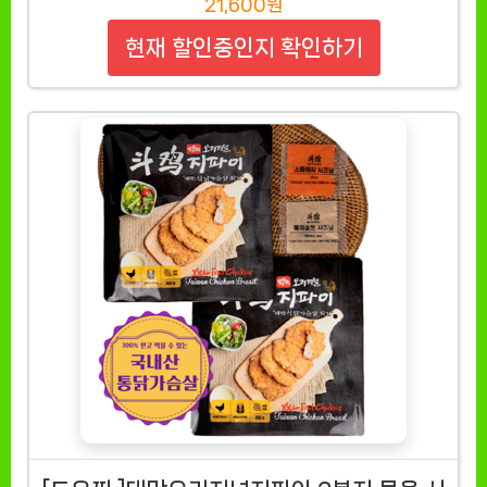
21,600원
현재 할인중인지 확인하기