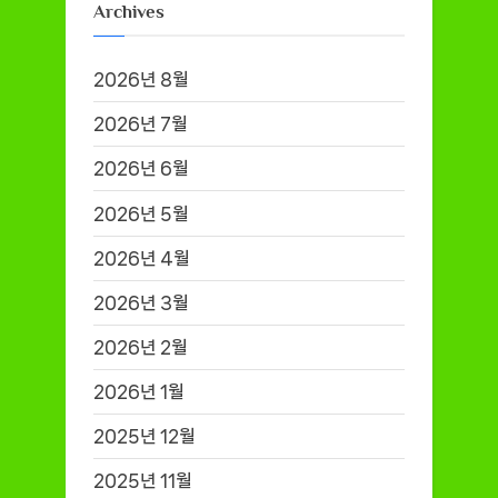
Archives
2026년 8월
2026년 7월
2026년 6월
2026년 5월
2026년 4월
2026년 3월
2026년 2월
2026년 1월
2025년 12월
2025년 11월