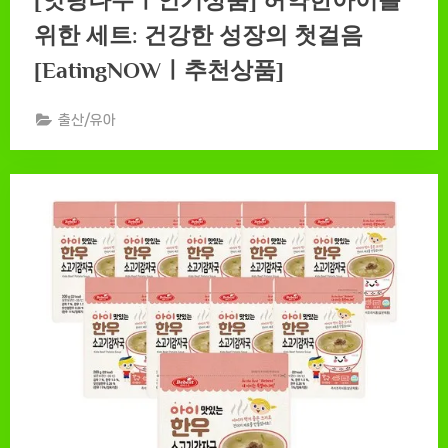
위한 세트: 건강한 성장의 첫걸음
[EatingNOWㅣ추천상품]
출산/유아