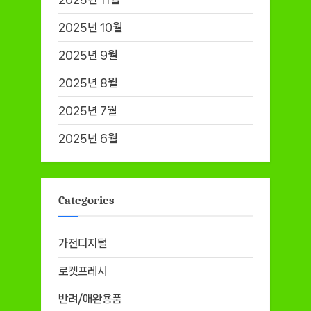
2025년 10월
2025년 9월
2025년 8월
2025년 7월
2025년 6월
Categories
가전디지털
로켓프레시
반려/애완용품