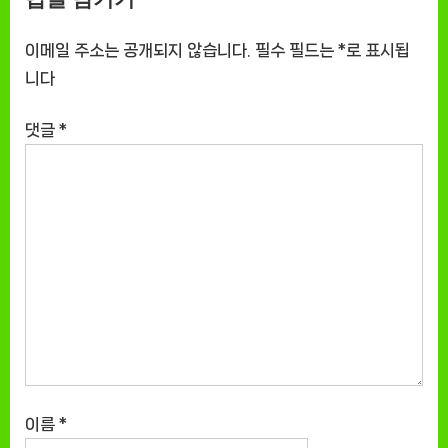
이메일 주소는 공개되지 않습니다.
필수 필드는
*
로 표시됩
니다
댓글
*
이름
*