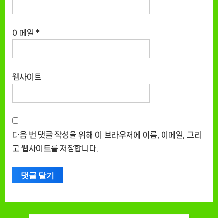
이메일
*
웹사이트
다음 번 댓글 작성을 위해 이 브라우저에 이름, 이메일, 그리
고 웹사이트를 저장합니다.