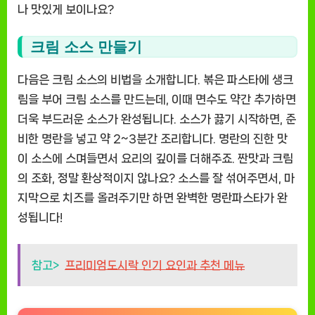
나 맛있게 보이나요?
크림 소스 만들기
다음은 크림 소스의 비법을 소개합니다. 볶은 파스타에 생크
림을 부어 크림 소스를 만드는데, 이때 면수도 약간 추가하면
더욱 부드러운 소스가 완성됩니다. 소스가 끓기 시작하면, 준
비한 명란을 넣고 약 2~3분간 조리합니다. 명란의 진한 맛
이 소스에 스며들면서 요리의 깊이를 더해주죠. 짠맛과 크림
의 조화, 정말 환상적이지 않나요? 소스를 잘 섞어주면서, 마
지막으로 치즈를 올려주기만 하면 완벽한 명란파스타가 완
성됩니다!
참고>
프리미엄도시락 인기 요인과 추천 메뉴