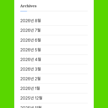
Archives
2026년 8월
2026년 7월
2026년 6월
2026년 5월
2026년 4월
2026년 3월
2026년 2월
2026년 1월
2025년 12월
2025년 11월