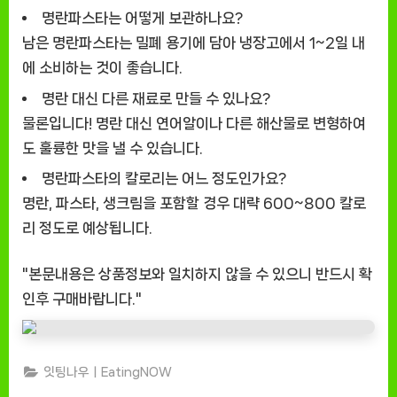
명란파스타는 어떻게 보관하나요?
남은 명란파스타는 밀폐 용기에 담아 냉장고에서 1~2일 내
에 소비하는 것이 좋습니다.
명란 대신 다른 재료로 만들 수 있나요?
물론입니다! 명란 대신 연어알이나 다른 해산물로 변형하여
도 훌륭한 맛을 낼 수 있습니다.
명란파스타의 칼로리는 어느 정도인가요?
명란, 파스타, 생크림을 포함할 경우 대략 600~800 칼로
리 정도로 예상됩니다.
"본문내용은 상품정보와 일치하지 않을 수 있으니 반드시 확
인후 구매바랍니다."
잇팅나우ㅣEatingNOW