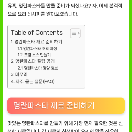
유혹, 명란파스타를 만들 준비가 되셨나요? 자, 이제 본격적
으로 요리 레시피를 알아보겠습니다.
Table of Contents
명란파스타 재료 준비하기
명란파스타 조리 과정
크림 소스 만들기
명란파스타 꿀팁 공개
명란파스타 영양 정보
마무리
자주 묻는 질문(FAQ)
명란파스타 재료 준비하기
맛있는 명란파스타를 만들기 위해 가장 먼저 필요한 것은 신
선한 재료입니다. 각 재료의 신선함이 요리의 맛을 좌우하니