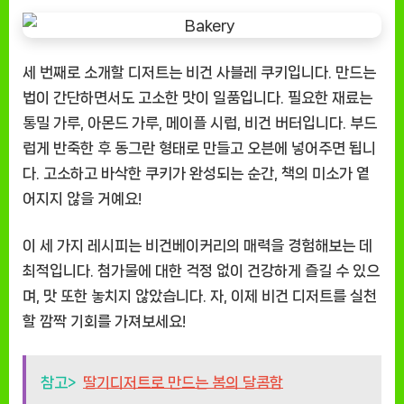
세 번째로 소개할 디저트는 비건 사블레 쿠키입니다. 만드는
법이 간단하면서도 고소한 맛이 일품입니다. 필요한 재료는
통밀 가루, 아몬드 가루, 메이플 시럽, 비건 버터입니다. 부드
럽게 반죽한 후 동그란 형태로 만들고 오븐에 넣어주면 됩니
다. 고소하고 바삭한 쿠키가 완성되는 순간, 책의 미소가 옅
어지지 않을 거예요!
이 세 가지 레시피는 비건베이커리의 매력을 경험해보는 데
최적입니다. 첨가물에 대한 걱정 없이 건강하게 즐길 수 있으
며, 맛 또한 놓치지 않았습니다. 자, 이제 비건 디저트를 실천
할 깜짝 기회를 가져보세요!
참고>
딸기디저트로 만드는 봄의 달콤함