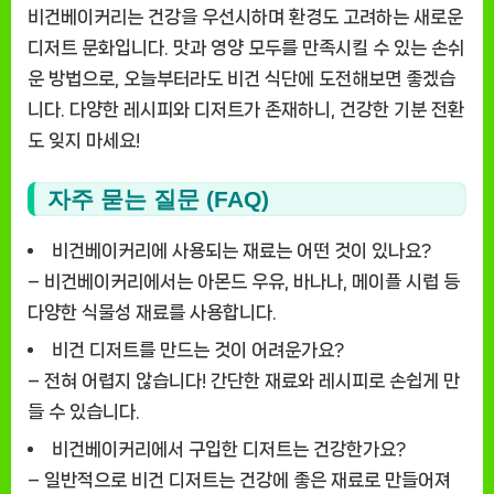
비건베이커리는 건강을 우선시하며 환경도 고려하는 새로운
디저트 문화입니다. 맛과 영양 모두를 만족시킬 수 있는 손쉬
운 방법으로, 오늘부터라도 비건 식단에 도전해보면 좋겠습
니다. 다양한 레시피와 디저트가 존재하니, 건강한 기분 전환
도 잊지 마세요!
자주 묻는 질문 (FAQ)
비건베이커리에 사용되는 재료는 어떤 것이 있나요?
– 비건베이커리에서는 아몬드 우유, 바나나, 메이플 시럽 등
다양한 식물성 재료를 사용합니다.
비건 디저트를 만드는 것이 어려운가요?
– 전혀 어렵지 않습니다! 간단한 재료와 레시피로 손쉽게 만
들 수 있습니다.
비건베이커리에서 구입한 디저트는 건강한가요?
– 일반적으로 비건 디저트는 건강에 좋은 재료로 만들어져