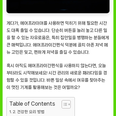
게다가, 에어프라이어를 사용하면 익히기 위해 필요한 시간
도 대폭 줄일 수 있습니다. 단순히 버튼을 눌러 놓고 다른 일
을 할 수 있는 자유로움은, 특히 집안일을 병행하는 분들에게
큰 매력입니다. 에어프라이간편식 덕분에 골치 아픈 저녁 메
뉴 고민은 잊고, 편하게 저녁을 즐길 수 있습니다.
혹시 아직도 에어프라이간편식을 사용하지 않는다면, 오늘
부터라도 시작해보세요! 시간 관리의 새로운 패러다임을 경
험할 수 있을 것입니다. 바쁜 일상 속에서 여유를 찾아주는
이 멋진 기계를 활용해보는 것은 어떨까요?
Table of Contents
2. 건강한 요리 방법