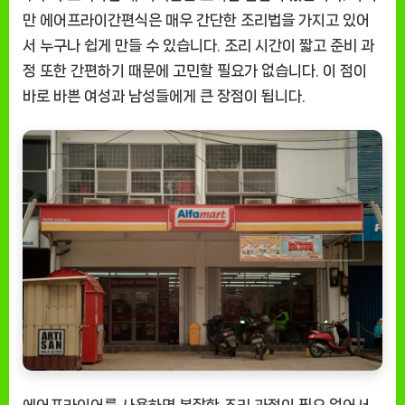
만 에어프라이간편식은 매우 간단한 조리법을 가지고 있어
서 누구나 쉽게 만들 수 있습니다. 조리 시간이 짧고 준비 과
정 또한 간편하기 때문에 고민할 필요가 없습니다. 이 점이
바로 바쁜 여성과 남성들에게 큰 장점이 됩니다.
에어프라이어를 사용하면 복잡한 조리 과정이 필요 없어서