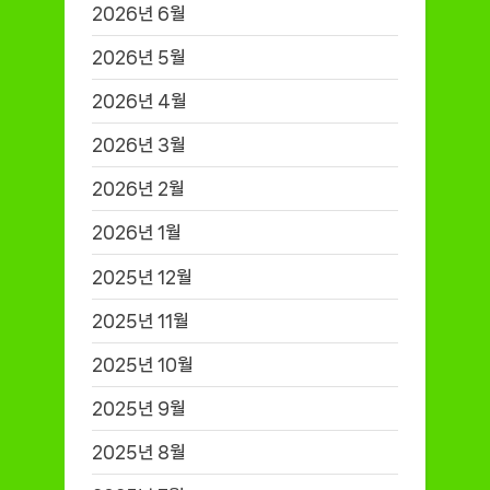
2026년 6월
2026년 5월
2026년 4월
2026년 3월
2026년 2월
2026년 1월
2025년 12월
2025년 11월
2025년 10월
2025년 9월
2025년 8월