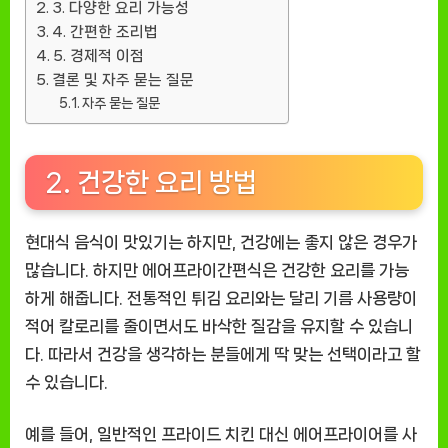
3. 다양한 요리 가능성
4. 간편한 조리법
5. 경제적 이점
결론 및 자주 묻는 질문
자주 묻는 질문
2. 건강한 요리 방법
현대식 음식이 맛있기는 하지만, 건강에는 좋지 않은 경우가
많습니다. 하지만 에어프라이간편식은 건강한 요리를 가능
하게 해줍니다. 전통적인 튀김 요리와는 달리 기름 사용량이
적어 칼로리를 줄이면서도 바삭한 질감을 유지할 수 있습니
다. 따라서 건강을 생각하는 분들에게 딱 맞는 선택이라고 할
수 있습니다.
예를 들어, 일반적인 프라이드 치킨 대신 에어프라이어를 사