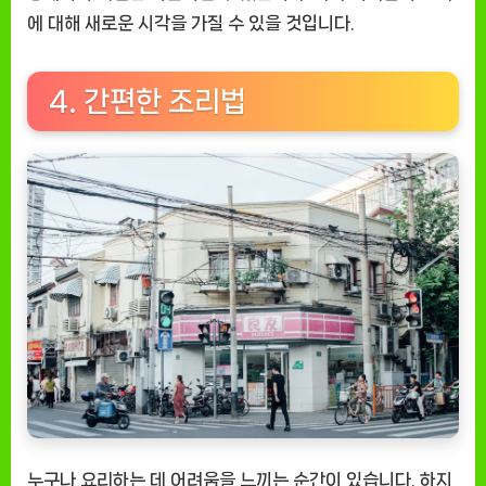
에 대해 새로운 시각을 가질 수 있을 것입니다.
4. 간편한 조리법
누구나 요리하는 데 어려움을 느끼는 순간이 있습니다. 하지