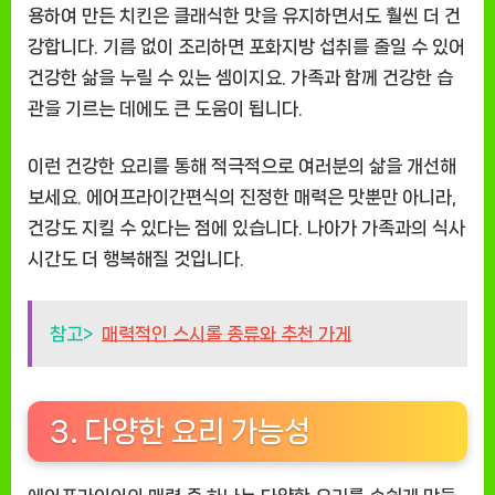
용하여 만든 치킨은 클래식한 맛을 유지하면서도 훨씬 더 건
강합니다. 기름 없이 조리하면 포화지방 섭취를 줄일 수 있어
건강한 삶을 누릴 수 있는 셈이지요. 가족과 함께 건강한 습
관을 기르는 데에도 큰 도움이 됩니다.
이런 건강한 요리를 통해 적극적으로 여러분의 삶을 개선해
보세요. 에어프라이간편식의 진정한 매력은 맛뿐만 아니라,
건강도 지킬 수 있다는 점에 있습니다. 나아가 가족과의 식사
시간도 더 행복해질 것입니다.
참고>
매력적인 스시롤 종류와 추천 가게
3. 다양한 요리 가능성