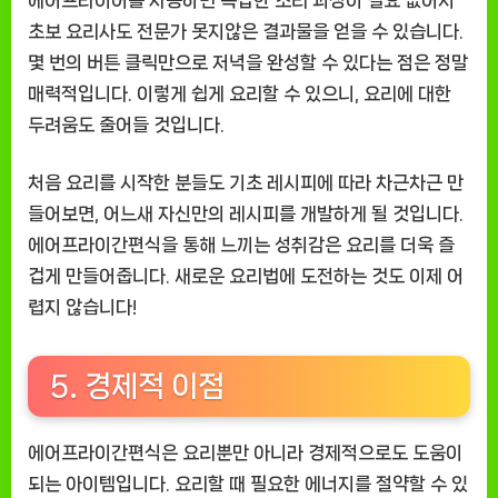
초보 요리사도 전문가 못지않은 결과물을 얻을 수 있습니다.
몇 번의 버튼 클릭만으로 저녁을 완성할 수 있다는 점은 정말
매력적입니다. 이렇게 쉽게 요리할 수 있으니, 요리에 대한
두려움도 줄어들 것입니다.
처음 요리를 시작한 분들도 기초 레시피에 따라 차근차근 만
들어보면, 어느새 자신만의 레시피를 개발하게 될 것입니다.
에어프라이간편식을 통해 느끼는 성취감은 요리를 더욱 즐
겁게 만들어줍니다. 새로운 요리법에 도전하는 것도 이제 어
렵지 않습니다!
5. 경제적 이점
에어프라이간편식은 요리뿐만 아니라 경제적으로도 도움이
되는 아이템입니다. 요리할 때 필요한 에너지를 절약할 수 있