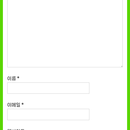
이름
*
이메일
*