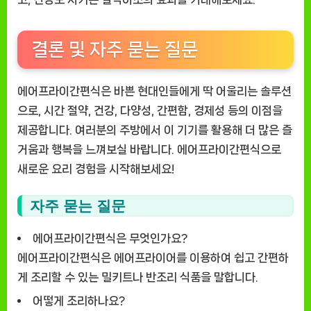
결론 및 자주 묻는 질문
에어프라이간편식은 바쁜 현대인들에게 딱 어울리는 솔루션
으로, 시간 절약, 건강, 다양성, 간편함, 경제성 등의 이점을
제공합니다. 여러분의 주방에서 이 기기를 활용해 더 많은 즐
거움과 행복을 느껴보실 바랍니다. 에어프라이간편식으로
새로운 요리 경험을 시작해보세요!
자주 묻는 질문
에어프라이간편식은 무엇인가요?
에어프라이간편식은 에어프라이어를 이용하여 쉽고 간편하
게 조리할 수 있는 밀키트나 반조리 식품을 말합니다.
어떻게 조리하나요?