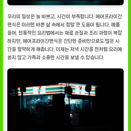
우리의 일상은 늘 바쁘고, 시간이 부족합니다. 에어프라이간
편식은 이러한 바쁜 삶 속에서 정말 큰 도움이 됩니다. 예를
들어, 전통적인 요리법에서는 재료 손질과 조리 과정이 복잡
하지만, 에어프라이간편식은 간단한 준비만으로도 많은 시
간을 절약하게 해줍니다. 이제는 저녁 시간을 전처럼 요리에
쏟지 않고 가족과 소중한 시간을 보낼 수 있습니다.