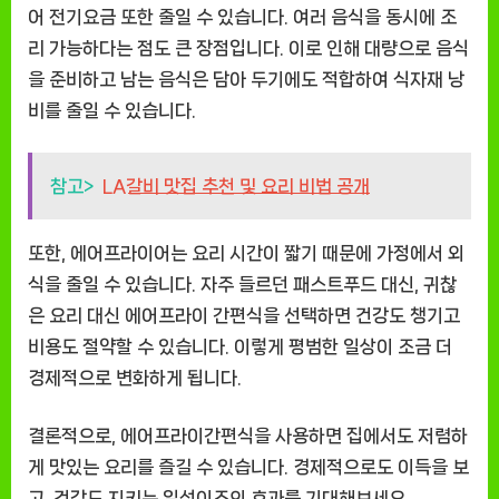
어 전기요금 또한 줄일 수 있습니다. 여러 음식을 동시에 조
리 가능하다는 점도 큰 장점입니다. 이로 인해 대량으로 음식
을 준비하고 남는 음식은 담아 두기에도 적합하여 식자재 낭
비를 줄일 수 있습니다.
참고>
LA갈비 맛집 추천 및 요리 비법 공개
또한, 에어프라이어는 요리 시간이 짧기 때문에 가정에서 외
식을 줄일 수 있습니다. 자주 들르던 패스트푸드 대신, 귀찮
은 요리 대신 에어프라이 간편식을 선택하면 건강도 챙기고
비용도 절약할 수 있습니다. 이렇게 평범한 일상이 조금 더
경제적으로 변화하게 됩니다.
결론적으로, 에어프라이간편식을 사용하면 집에서도 저렴하
게 맛있는 요리를 즐길 수 있습니다. 경제적으로도 이득을 보
고, 건강도 지키는 일석이조의 효과를 기대해보세요.