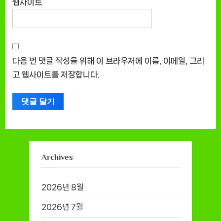
웹사이트
다음 번 댓글 작성을 위해 이 브라우저에 이름, 이메일, 그리
고 웹사이트를 저장합니다.
Archives
2026년 8월
2026년 7월