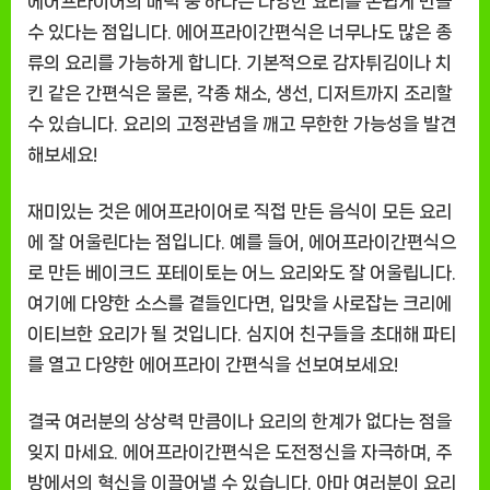
에어프라이어의 매력 중 하나는 다양한 요리를 손쉽게 만들
수 있다는 점입니다. 에어프라이간편식은 너무나도 많은 종
류의 요리를 가능하게 합니다. 기본적으로 감자튀김이나 치
킨 같은 간편식은 물론, 각종 채소, 생선, 디저트까지 조리할
수 있습니다. 요리의 고정관념을 깨고 무한한 가능성을 발견
해보세요!
재미있는 것은 에어프라이어로 직접 만든 음식이 모든 요리
에 잘 어울린다는 점입니다. 예를 들어, 에어프라이간편식으
로 만든 베이크드 포테이토는 어느 요리와도 잘 어울립니다.
여기에 다양한 소스를 곁들인다면, 입맛을 사로잡는 크리에
이티브한 요리가 될 것입니다. 심지어 친구들을 초대해 파티
를 열고 다양한 에어프라이 간편식을 선보여보세요!
결국 여러분의 상상력 만큼이나 요리의 한계가 없다는 점을
잊지 마세요. 에어프라이간편식은 도전정신을 자극하며, 주
방에서의 혁신을 이끌어낼 수 있습니다. 아마 여러분이 요리