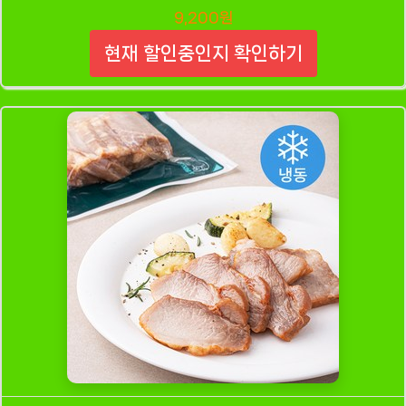
9,200원
현재 할인중인지 확인하기