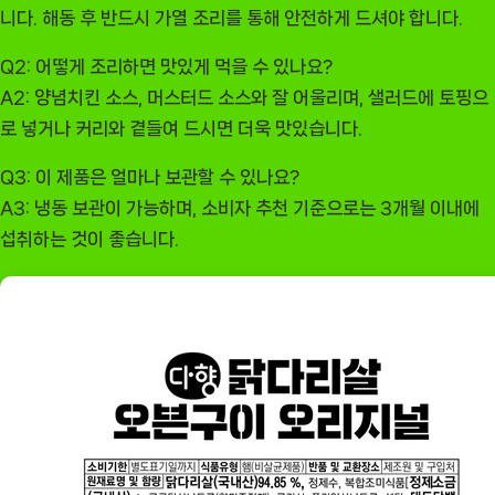
니다. 해동 후 반드시 가열 조리를 통해 안전하게 드셔야 합니다.
Q2: 어떻게 조리하면 맛있게 먹을 수 있나요?
A2: 양념치킨 소스, 머스터드 소스와 잘 어울리며, 샐러드에 토핑으
로 넣거나 커리와 곁들여 드시면 더욱 맛있습니다.
Q3: 이 제품은 얼마나 보관할 수 있나요?
A3: 냉동 보관이 가능하며, 소비자 추천 기준으로는 3개월 이내에
섭취하는 것이 좋습니다.