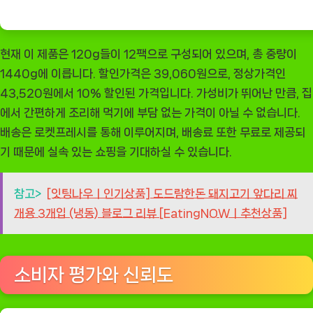
현재 이 제품은 120g들이 12팩으로 구성되어 있으며, 총 중량이
1440g에 이릅니다. 할인가격은 39,060원으로, 정상가격인
43,520원에서 10% 할인된 가격입니다. 가성비가 뛰어난 만큼, 집
에서 간편하게 조리해 먹기에 부담 없는 가격이 아닐 수 없습니다.
배송은 로켓프레시를 통해 이루어지며, 배송료 또한 무료로 제공되
기 때문에 실속 있는 쇼핑을 기대하실 수 있습니다.
참고>
[잇팅나우ㅣ인기상품] 도드람한돈 돼지고기 앞다리 찌
개용 3개입 (냉동) 블로그 리뷰 [EatingNOWㅣ추천상품]
소비자 평가와 신뢰도