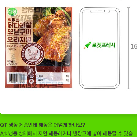
Q1: 냉동 제품인데 해동은 어떻게 하나요?
A1: 냉동 상태에서 자연 해동하거나 냉장고에 넣어 해동할 수 있습