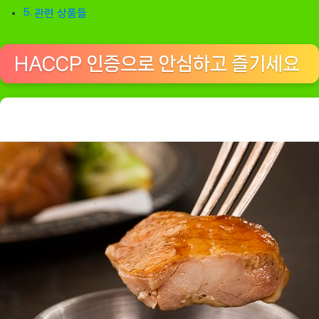
관련 상품들
HACCP 인증으로 안심하고 즐기세요