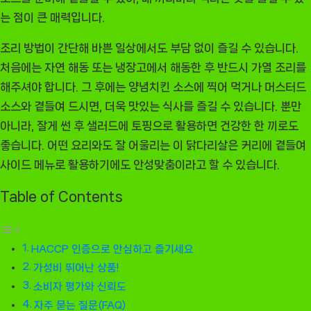
는 점이 큰 매력입니다.
조리 방법이 간단해 바쁜 일상에서도 부담 없이 즐길 수 있습니다.
처음에는 자연 해동 또는 냉장고에서 해동한 후 반드시 가열 조리를
해주셔야 합니다. 그 후에는 양념치킨 소스에 찍어 먹거나 머스터드
소스와 곁들여 드시면, 더욱 맛있는 식사를 즐길 수 있습니다. 뿐만
아니라, 잘게 썬 후 샐러드에 토핑으로 활용하면 건강한 한 끼로도
좋습니다. 어떤 요리와도 잘 어울리는 이 닭다리살은 커리에 곁들여
사이드 메뉴로 활용하기에도 안성맞춤이라고 할 수 있습니다.
Table of Contents
HACCP 인증으로 안심하고 즐기세요
가성비 뛰어난 상품!
소비자 평가와 신뢰도
자주 묻는 질문(FAQ)