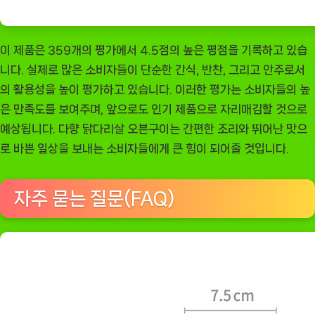
이 제품은 359개의 평가에서 4.5점의 높은 평점을 기록하고 있습
니다. 실제로 많은 소비자들이 단순한 간식, 반찬, 그리고 안주로서
의 활용성을 높이 평가하고 있습니다. 이러한 평가는 소비자들의 높
은 만족도를 보여주며, 앞으로도 인기 제품으로 자리매김할 것으로
예상됩니다. 다향 닭다리살 오븐구이는 간편한 조리와 뛰어난 맛으
로 바쁜 일상을 보내는 소비자들에게 큰 힘이 되어줄 것입니다.
자주 묻는 질문(FAQ)