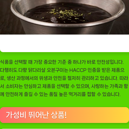
식품을 선택할 때 가장 중요한 기준 중 하나가 바로 안전성입니다.
다행히도 다향 닭다리살 오븐구이는 HACCP 인증을 받은 제품으
로, 생산 과정에서의 위생과 안전을 철저히 관리하고 있습니다. 따라
서 소비자는 안심하고 제품을 선택할 수 있으며, 사랑하는 가족과 함
께 안전하게 즐길 수 있는 품질 높은 먹거리를 접할 수 있습니다.
가성비 뛰어난 상품!