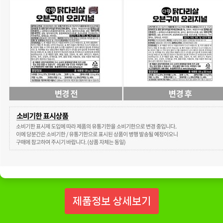
제품정보 상세보기