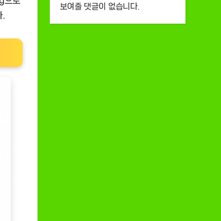
kg으로
보여줄 댓글이 없습니다.
.