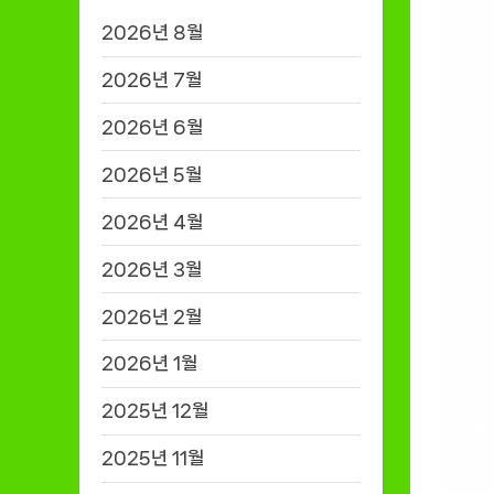
2026년 8월
2026년 7월
2026년 6월
2026년 5월
2026년 4월
2026년 3월
2026년 2월
2026년 1월
2025년 12월
2025년 11월