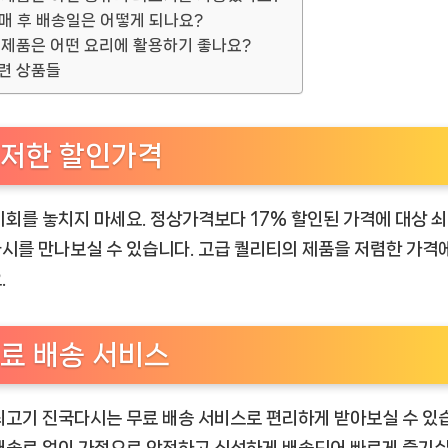
매 후 배송일은 어떻게 되나요?
 제품은 어떤 요리에 활용하기 좋나요?
련 상품들
저한 할인가격
기회를 놓치지 마세요. 정상가격보다 17% 할인된 가격에 대상 
시를 만나보실 수 있습니다. 고급 퀄리티의 제품을 저렴한 가격
.
료 배송 서비스
쇠고기 진국다시는 무료 배송 서비스로 편리하게 받아보실 수 있