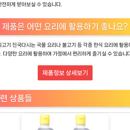
안전하게 받아보실 수 있습니다.
 제품은 어떤 요리에 활용하기 좋나요?
쇠고기 진국다시는 국물 요리나 불고기 등 각종 한식 요리에 활용
. 다양한 요리에 활용하여 가정에서 편리하게 즐기실 수 있습니다
제품정보 상세보기
련 상품들