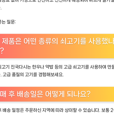
배송료 없이 가정으로 안전하고 신선하게 배송되어 빠르게 즐기실
.
묻는 질문:
 제품은 어떤 종류의 쇠고기를 사용했
?
쇠고기 진국다시는 한우나 약밥 등의 고급 쇠고기를 사용하여 만
. 고급 품질의 고기를 경험해보세요.
매 후 배송일은 어떻게 되나요?
후 배송 일정은 주문하신 지역에 따라 상이할 수 있습니다. 보통 2