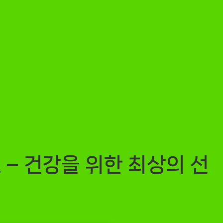
– 건강을 위한 최상의 선