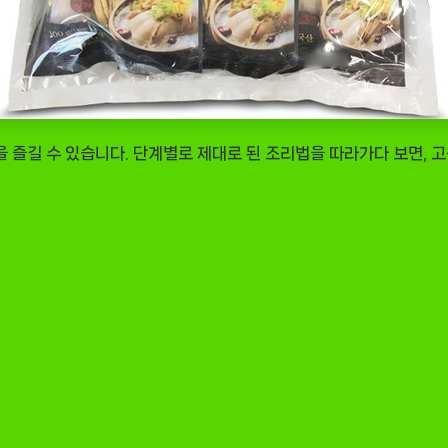
 즐길 수 있습니다. 단계별로 제대로 된 조리법을 따라가다 보면, 고