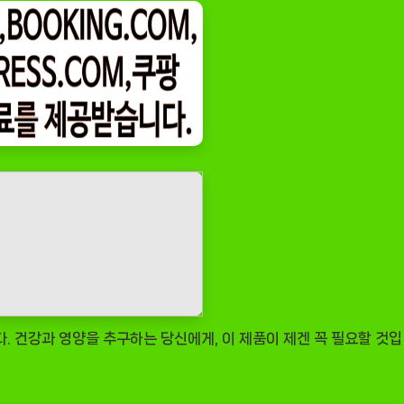
 건강과 영양을 추구하는 당신에게, 이 제품이 제겐 꼭 필요할 것입