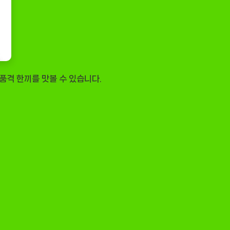
품격 한끼를 맛볼 수 있습니다.