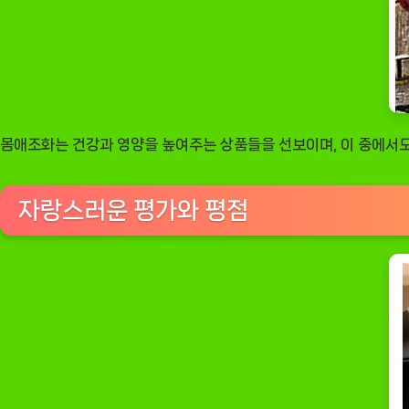
몸애조화는 건강과 영양을 높여주는 상품들을 선보이며, 이 중에서도
자랑스러운 평가와 평점