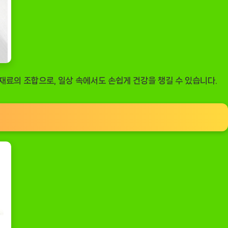
료의 조합으로, 일상 속에서도 손쉽게 건강을 챙길 수 있습니다.