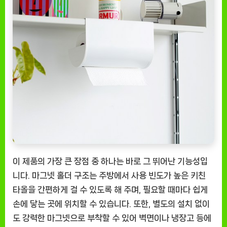
이 제품의 가장 큰 장점 중 하나는 바로 그 뛰어난 기능성입
니다. 마그넷 홀더 구조는 주방에서 사용 빈도가 높은 키친
타올을 간편하게 걸 수 있도록 해 주며, 필요할 때마다 쉽게
손에 닿는 곳에 위치할 수 있습니다. 또한, 별도의 설치 없이
도 강력한 마그넷으로 부착할 수 있어 벽면이나 냉장고 등에