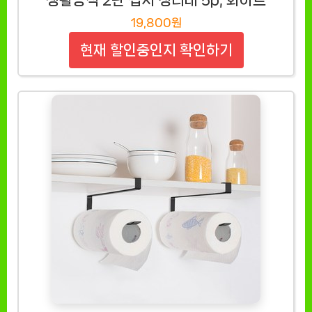
19,800원
현재 할인중인지 확인하기