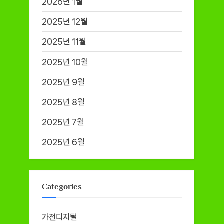
2026년 1월
2025년 12월
2025년 11월
2025년 10월
2025년 9월
2025년 8월
2025년 7월
2025년 6월
Categories
가전디지털