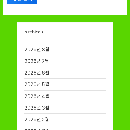
Archives
2026년 8월
2026년 7월
2026년 6월
2026년 5월
2026년 4월
2026년 3월
2026년 2월