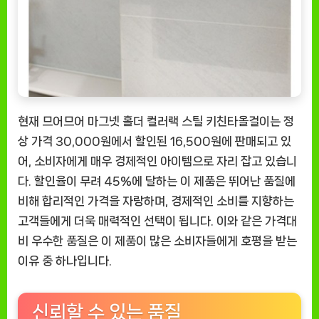
현재 므어므어 마그넷 홀더 컬러랙 스틸 키친타올걸이는 정
상 가격 30,000원에서 할인된 16,500원에 판매되고 있
어, 소비자에게 매우 경제적인 아이템으로 자리 잡고 있습니
다. 할인율이 무려 45%에 달하는 이 제품은 뛰어난 품질에
비해 합리적인 가격을 자랑하며, 경제적인 소비를 지향하는
고객들에게 더욱 매력적인 선택이 됩니다. 이와 같은 가격대
비 우수한 품질은 이 제품이 많은 소비자들에게 호평을 받는
이유 중 하나입니다.
신뢰할 수 있는 품질