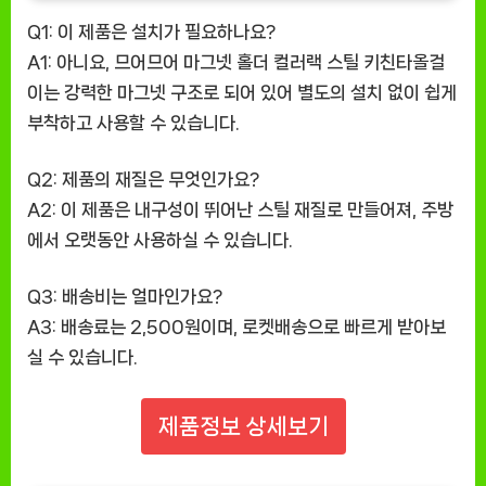
Q1: 이 제품은 설치가 필요하나요?
A1: 아니요, 므어므어 마그넷 홀더 컬러랙 스틸 키친타올걸
이는 강력한 마그넷 구조로 되어 있어 별도의 설치 없이 쉽게
부착하고 사용할 수 있습니다.
Q2: 제품의 재질은 무엇인가요?
A2: 이 제품은 내구성이 뛰어난 스틸 재질로 만들어져, 주방
에서 오랫동안 사용하실 수 있습니다.
Q3: 배송비는 얼마인가요?
A3: 배송료는 2,500원이며, 로켓배송으로 빠르게 받아보
실 수 있습니다.
제품정보 상세보기