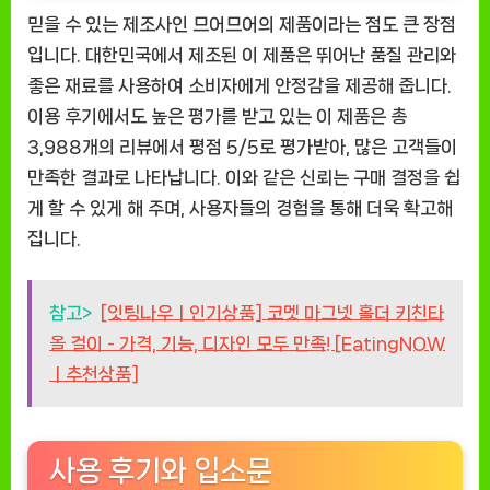
믿을 수 있는 제조사인 므어므어의 제품이라는 점도 큰 장점
입니다. 대한민국에서 제조된 이 제품은 뛰어난 품질 관리와
좋은 재료를 사용하여 소비자에게 안정감을 제공해 줍니다.
이용 후기에서도 높은 평가를 받고 있는 이 제품은 총
3,988개의 리뷰에서 평점 5/5로 평가받아, 많은 고객들이
만족한 결과로 나타납니다. 이와 같은 신뢰는 구매 결정을 쉽
게 할 수 있게 해 주며, 사용자들의 경험을 통해 더욱 확고해
집니다.
참고>
[잇팅나우ㅣ인기상품] 코멧 마그넷 홀더 키친타
올 걸이 - 가격, 기능, 디자인 모두 만족! [EatingNOW
ㅣ추천상품]
사용 후기와 입소문