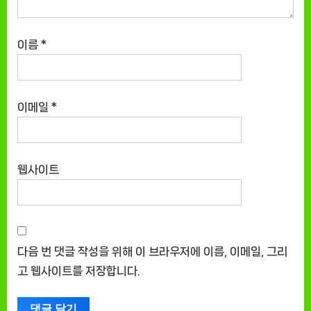
이름
*
이메일
*
웹사이트
다음 번 댓글 작성을 위해 이 브라우저에 이름, 이메일, 그리
고 웹사이트를 저장합니다.