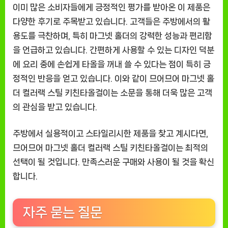
이미 많은 소비자들에게 긍정적인 평가를 받아온 이 제품은
다양한 후기로 주목받고 있습니다. 고객들은 주방에서의 활
용도를 극찬하며, 특히 마그넷 홀더의 강력한 성능과 편리함
을 언급하고 있습니다. 간편하게 사용할 수 있는 디자인 덕분
에 요리 중에 손쉽게 타올을 꺼내 쓸 수 있다는 점이 특히 긍
정적인 반응을 얻고 있습니다. 이와 같이 므어므어 마그넷 홀
더 컬러랙 스틸 키친타올걸이는 소문을 통해 더욱 많은 고객
의 관심을 받고 있습니다.
주방에서 실용적이고 스타일리시한 제품을 찾고 계시다면,
므어므어 마그넷 홀더 컬러랙 스틸 키친타올걸이는 최적의
선택이 될 것입니다. 만족스러운 구매와 사용이 될 것을 확신
합니다.
자주 묻는 질문