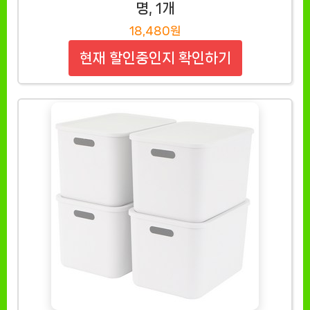
명, 1개
18,480원
현재 할인중인지 확인하기