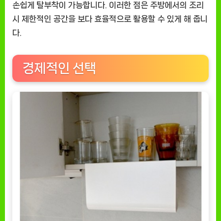
손쉽게 탈부착이 가능합니다. 이러한 점은 주방에서의 조리
시 제한적인 공간을 보다 효율적으로 활용할 수 있게 해 줍니
다.
경제적인 선택