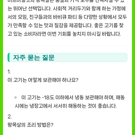
미트아울렛의 왕목살은 품질과 가격 모두를 만족시킬 수 있
는 뛰어난 선택입니다. 사회적 거리두기와 함께 하는 가정에
서의 모임, 친구들과의 바비큐 파티 등 다양한 상황에서 모두
가 만족할 수 있는 맛과 질감을 제공합니다. 좋은 고기를 찾
고 있는 소비자라면 이번 기회를 놓치지 마시길 바랍니다.
자주 묻는 질문
이 고기는 어떻게 보관해야 하나요?
이 고기는 -18도 이하에서 냉동 보관해야 하며, 해동
시에는 냉장고에서 서서히 해동하는 것이 좋습니다.
왕목살의 조리 방법은?