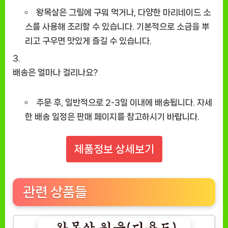
왕목살은 그릴에 구워 먹거나, 다양한 마리네이드 소
스를 사용해 조리할 수 있습니다. 기본적으로 소금을 뿌
리고 구우면 맛있게 즐길 수 있습니다.
배송은 얼마나 걸리나요?
주문 후, 일반적으로 2-3일 이내에 배송됩니다. 자세
한 배송 일정은 판매 페이지를 참고하시기 바랍니다.
제품정보 상세보기
관련 상품들