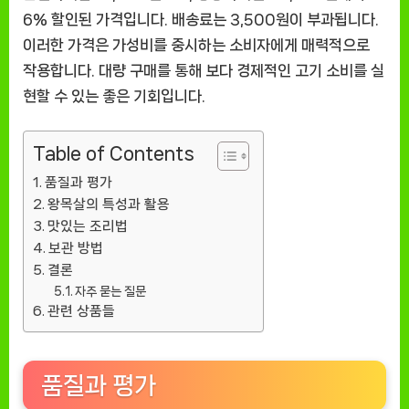
6% 할인된 가격입니다. 배송료는 3,500원이 부과됩니다.
이러한 가격은 가성비를 중시하는 소비자에게 매력적으로
작용합니다. 대량 구매를 통해 보다 경제적인 고기 소비를 실
현할 수 있는 좋은 기회입니다.
Table of Contents
품질과 평가
왕목살의 특성과 활용
맛있는 조리법
보관 방법
결론
자주 묻는 질문
관련 상품들
품질과 평가