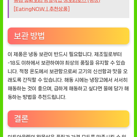
등급 유황오리 당일작업 생오리로스 (냉장)
[EatingNOWㅣ추천상품]
보관 방법
이 제품은 냉동 보관이 반드시 필요합니다. 제조일로부터
-18도 이하에서 보관하여야 최상의 품질을 유지할 수 있습
니다. 적정 온도에서 보관함으로써 고기의 신선함과 맛을 오
래도록 간직할 수 있습니다. 해동 시에는 냉장고에서 서서히
해동하는 것이 좋으며, 급하게 해동하고 싶다면 물에 담가 해
동하는 방법을 추천드립니다.
결론