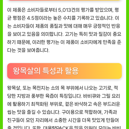
이 제품은 소비자들로부터 5,013건의 평가를 받았으며, 평
균 평점은 4.5점이라는 높은 수치를 기록하고 있습니다. 이
는 소비자들이 제품의 품질과 맛에 대해 매우 긍정적인 반응
을 보이고 있음을 의미합니다. 고기는 특히 맛과 질감이 중요
하기 때문에, 이러한 평가는 이 제품이 소비자에게 만족을 준
다는 것을 보여줍니다.
왕목살의 특성과 활용
왕목살, 또는 목전지는 소의 목 부위에서 나오는 고기로, 적
당한 지방과 풍부한 육즙이 특징입니다. 바비큐와 그릴 요리
에 활용하기 최적화된 부위로, 겉은 바삭하고 속은 부드러운
씹는 맛을 즐길 수 있습니다. 구이용으로 적합하여, 가족과
친구들이 모인 자리에서 소중한 시간을 더욱 맛있게 만들어
줄 것입니다. 또한, 대용량PACK은 많은 인원이 모이는 바비