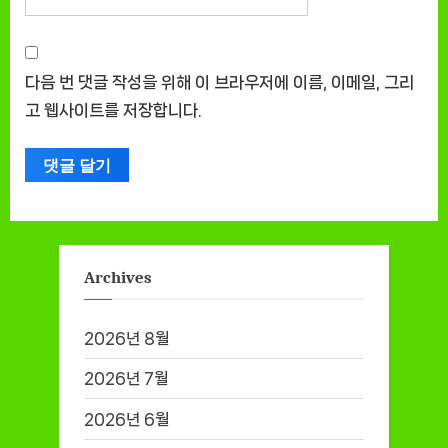
다음 번 댓글 작성을 위해 이 브라우저에 이름, 이메일, 그리
고 웹사이트를 저장합니다.
Archives
2026년 8월
2026년 7월
2026년 6월