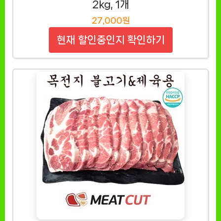
2kg, 1개
27,000원
현재 할인중인지 확인하기