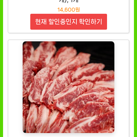
14,600원
현재 할인중인지 확인하기