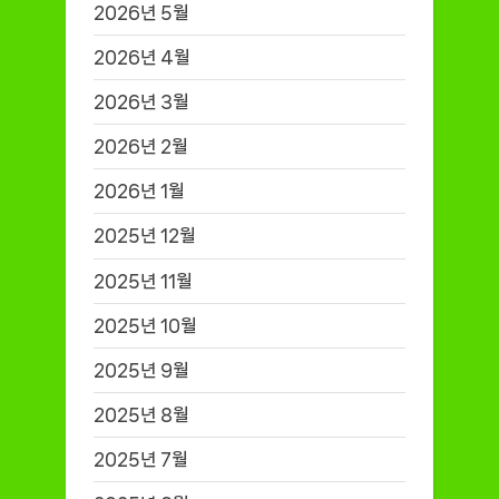
2026년 5월
2026년 4월
2026년 3월
2026년 2월
2026년 1월
2025년 12월
2025년 11월
2025년 10월
2025년 9월
2025년 8월
2025년 7월