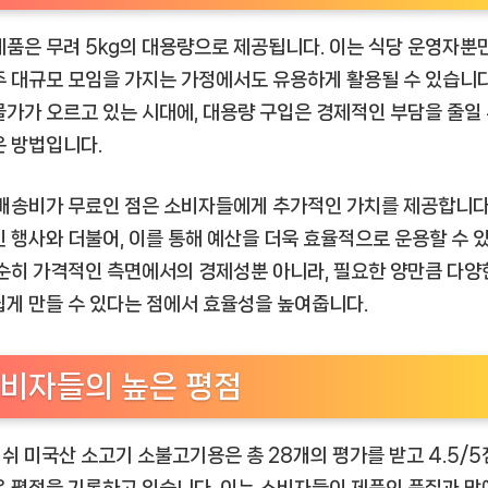
제품은 무려 5kg의 대용량으로 제공됩니다. 이는 식당 운영자뿐
주 대규모 모임을 가지는 가정에서도 유용하게 활용될 수 있습니다
물가가 오르고 있는 시대에, 대용량 구입은 경제적인 부담을 줄일 
은 방법입니다.
 배송비가 무료인 점은 소비자들에게 추가적인 가치를 제공합니다
인 행사와 더불어, 이를 통해 예산을 더욱 효율적으로 운용할 수 
단순히 가격적인 측면에서의 경제성뿐 아니라, 필요한 양만큼 다양
쉽게 만들 수 있다는 점에서 효율성을 높여줍니다.
비자들의 높은 평점
쉬 미국산 소고기 소불고기용은 총 28개의 평가를 받고 4.5/