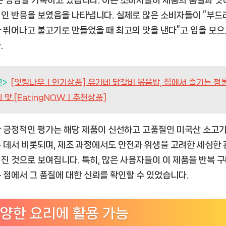
은 평점을 기록하고 있습니다. 이는 소비자들이 제품의 품질과 맛
인 반응을 보였음을 나타냅니다. 실제로 많은 소비자들이 “부
 뛰어나고 불고기로 만들었을 때 최고의 맛을 낸다”고 입을 모으
.
고>
[잇팅나우ㅣ인기상품] 유가네 닭갈비 볶음밥, 집에서 즐기는 정통
 맛 [EatingNOWㅣ추천상품]
 긍정적인 평가는 해당 제품이 신선하고 고품질인 미국산 소고기
 데서 비롯되며, 제조 과정에서도 안전과 위생을 고려한 세심한
진 것으로 보여집니다. 특히, 많은 사용자들이 이 제품을 반복 
 점에서 그 품질에 대한 신뢰를 확인할 수 있었습니다.
양한 요리에 활용 가능