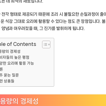
드는 데 최적의 재료입니다.
 전각 형태로 제공되기 때문에 조리 시 불필요한 손질과정이 줄
운 식감 그대로 요리에 활용할 수 있다는 점도 큰 장점입니다. 
 양념과 어우러졌을 때, 그 진가를 발휘하게 됩니다.
le of Contents
용량의 경제성
비자들의 높은 평점
양한 요리에 활용 가능
론
주 묻는 질문
련 상품들
용량의 경제성