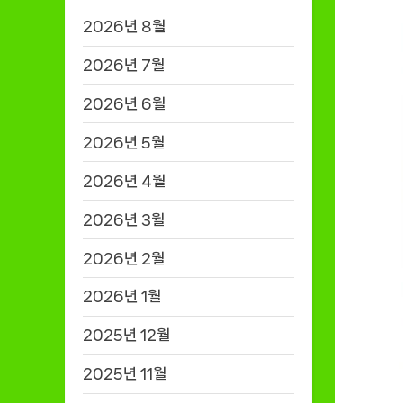
2026년 8월
2026년 7월
2026년 6월
2026년 5월
2026년 4월
2026년 3월
2026년 2월
2026년 1월
2025년 12월
2025년 11월