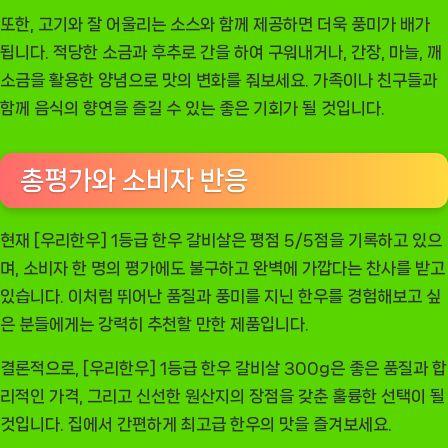
또한, 고기와 잘 어울리는 소스와 함께 제공하면 더욱 풍미가 배가
됩니다. 적당한 소금과 후추로 간을 하여 구워내거나, 간장, 마늘, 깨
소금을 활용한 양념으로 맛의 변화를 줘보세요. 가족이나 친구들과
함께 음식의 향연을 즐길 수 있는 좋은 기회가 될 것입니다.
총평가와 소비자 반응
현재 [우리한우] 1등급 한우 갈비살은 평점 5/5점을 기록하고 있으
며, 소비자 한 명의 평가에도 불구하고 완벽에 가깝다는 찬사를 받고
있습니다. 이처럼 뛰어난 품질과 풍미를 지닌 한우를 경험해보고 싶
은 분들에게는 강력히 추천할 만한 제품입니다.
결론적으로, [우리한우] 1등급 한우 갈비살 300g은 좋은 품질과 합
리적인 가격, 그리고 신선한 원산지의 장점을 갖춘 훌륭한 선택이 될
것입니다. 집에서 간편하게 최고급 한우의 맛을 즐겨보세요.