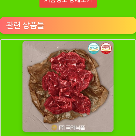
관련 상품들