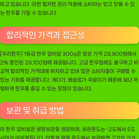
하고 있습니다. 이런 철저한 관리 덕분에 소비자는 믿고 맛볼 수 있
는 한우를 가질 수 있습니다.
합리적인 가격과 접근성
[우리한우] 1등급 한우 갈비살 300g은 정상 가격 29,900원에서
2% 할인된 29,100원에 제공됩니다. 고급 한우임에도 불구하고 비
교적 합리적인 가격대에 위치하고 있어 많은 소비자들이 구매할 수
있는 기회를 제공합니다. 게다가, 배송료가 무료이기 때문에 보다 저
렴하게 한우를 즐길 수 있는 장점이 있습니다.
보관 및 취급 방법
이 한우 갈비살은 냉장보관을 권장하며, 보관온도는 -2도에서 5도
사이가 이상적입니다. 이렇게 적정 온도에서 보관하면 고기의 신선