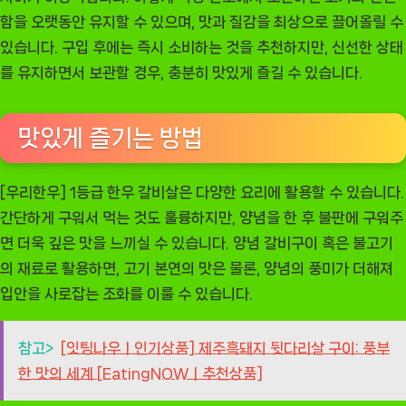
함을 오랫동안 유지할 수 있으며, 맛과 질감을 최상으로 끌어올릴 수
있습니다. 구입 후에는 즉시 소비하는 것을 추천하지만, 신선한 상태
를 유지하면서 보관할 경우, 충분히 맛있게 즐길 수 있습니다.
맛있게 즐기는 방법
[우리한우] 1등급 한우 갈비살은 다양한 요리에 활용할 수 있습니다.
간단하게 구워서 먹는 것도 훌륭하지만, 양념을 한 후 불판에 구워주
면 더욱 깊은 맛을 느끼실 수 있습니다. 양념 갈비구이 혹은 불고기
의 재료로 활용하면, 고기 본연의 맛은 물론, 양념의 풍미가 더해져
입안을 사로잡는 조화를 이룰 수 있습니다.
참고>
[잇팅나우ㅣ인기상품] 제주흑돼지 뒷다리살 구이: 풍부
한 맛의 세계 [EatingNOWㅣ추천상품]