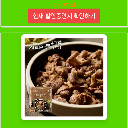
35,000원
현재 할인중인지 확인하기