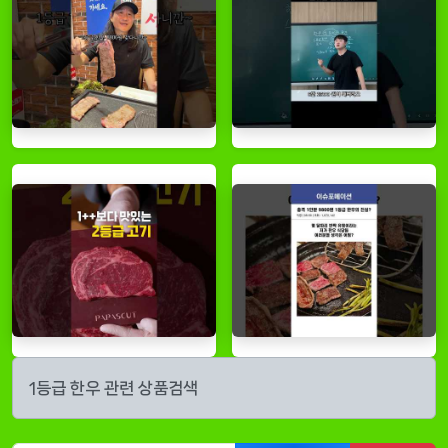
1등급 한우 관련 상품검색