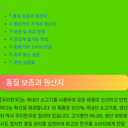
품질 보증과 원산지
합리적인 가격과 접근성
보관 및 취급 방법
맛있게 즐기는 방법
총평가와 소비자 반응
자주 묻는 질문
관련 상품들
품질 보증과 원산지
[우리한우]는 국내산 소고기를 사용하여 모든 제품이 신선하고 안전
하다는 확신을 제공합니다. 이 제품은 100% 국내산 소고기로, 생산
자 역시 우리한우로 알려져 있습니다. 고기뿐만 아니라, 생산 과정에
서도 철저한 품질 관리를 실현하여 최고의 한우를 소비자에게 전달