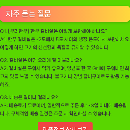
자주 묻는 질문
Q1: [우리한우] 한우 갈비살은 어떻게 보관해야 하나요?
A1: 한우 갈비살은 -2도에서 5도 사이의 냉장 온도에서 보관하세요.
이렇게 하면 고기의 신선함과 육질을 유지할 수 있습니다.
Q2: 갈비살은 어떤 요리에 잘 어울리나요?
A2: 갈비살은 구워서 먹기 좋으며, 양념을 한 후 Grill에 구워내면 최
고의 맛을 느낄 수 있습니다. 불고기나 양념 갈비구이로도 활용 가능
하죠.
Q3: 배송은 얼마나 걸리나요?
A3: 배송료가 무료이며, 일반적으로 주문 후 1~3일 이내에 배송됩
니다. 구체적인 배송 일정은 주문 시 확인하실 수 있습니다.
제품정보 상세보기