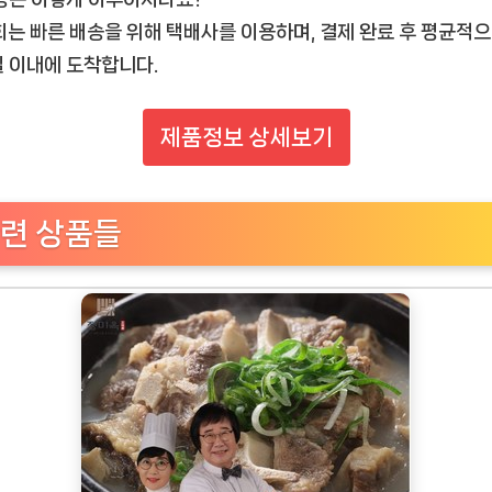
저희는 빠른 배송을 위해 택배사를 이용하며, 결제 완료 후 평균적
일 이내에 도착합니다.
제품정보 상세보기
련 상품들