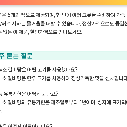
품은 5개의 팩으로 제공되며, 한 번에 여러 그릇을 준비하여 가족,
함께 식사하는 즐거움을 더할 수 있습니다. 정상가격으로도 동일
수 없는 이 제품, 할인가격으로 만나보세요.
주 묻는 질문
하누소 갈비탕은 어떤 고기를 사용했나요?
하누소 갈비탕은 한우 고기를 사용하여 정성가득한 맛을 선사합니다
식품 유통기한은 어떻게 되나요?
하누소 갈비탕의 유통기한은 제조일로부터 1년이며, 상자에 표기되
.
배송은 어떻게 이루어지나요?