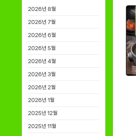
2026년 8월
2026년 7월
2026년 6월
2026년 5월
2026년 4월
2026년 3월
2026년 2월
2026년 1월
2025년 12월
2025년 11월