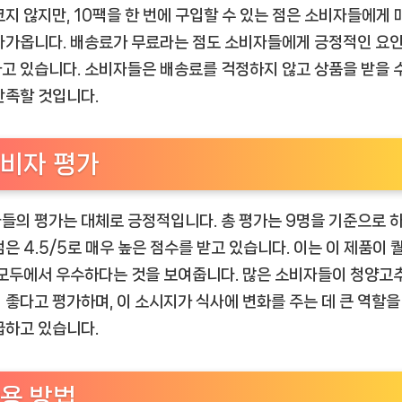
크지 않지만, 10팩을 한 번에 구입할 수 있는 점은 소비자들에게
다가옵니다. 배송료가 무료라는 점도 소비자들에게 긍정적인 요
고 있습니다. 소비자들은 배송료를 걱정하지 않고 상품을 받을 
만족할 것입니다.
비자 평가
들의 평가는 대체로 긍정적입니다. 총 평가는 9명을 기준으로 하
점은 4.5/5로 매우 높은 점수를 받고 있습니다. 이는 이 제품이 
 모두에서 우수하다는 것을 보여줍니다. 많은 소비자들이 청양고
 좋다고 평가하며, 이 소시지가 식사에 변화를 주는 데 큰 역할을
급하고 있습니다.
용 방법