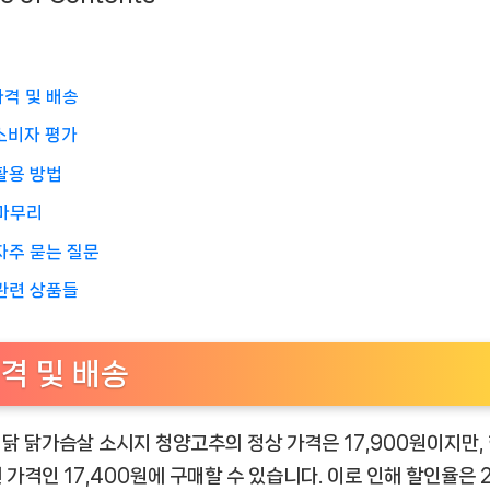
가격 및 배송
소비자 평가
활용 방법
마무리
자주 묻는 질문
관련 상품들
격 및 배송
닭 닭가슴살 소시지 청양고추의 정상 가격은 17,900원이지만,
 가격인 17,400원에 구매할 수 있습니다. 이로 인해 할인율은 