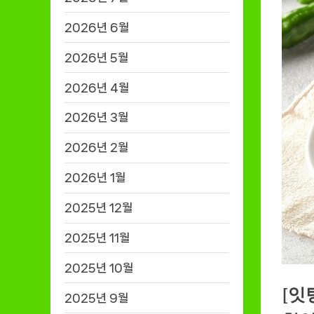
2026년 6월
2026년 5월
2026년 4월
2026년 3월
2026년 2월
2026년 1월
2025년 12월
2025년 11월
2025년 10월
[잇
2025년 9월