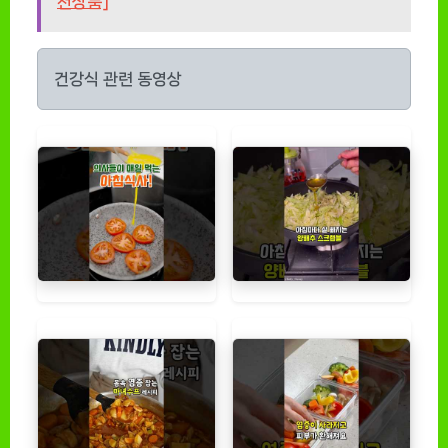
천상품]
건강식 관련 동영상