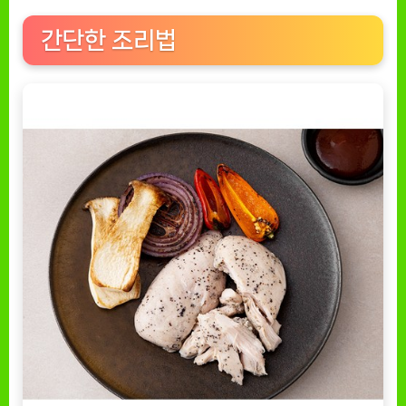
간단한 조리법