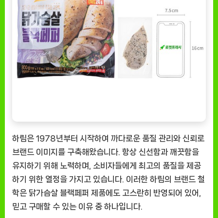
하림은 1978년부터 시작하여 까다로운 품질 관리와 신뢰로
브랜드 이미지를 구축해왔습니다. 항상 신선함과 깨끗함을
유지하기 위해 노력하며, 소비자들에게 최고의 품질을 제공
하기 위한 열정을 가지고 있습니다. 이러한 하림의 브랜드 철
학은 닭가슴살 블랙페퍼 제품에도 고스란히 반영되어 있어,
믿고 구매할 수 있는 이유 중 하나입니다.