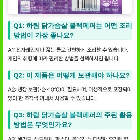
Q1: 하림 닭가슴살 블랙페퍼는 어떤 조리
방법이 가장 좋나요?
A1: 전자레인지나 끓는 물로 간편하게 조리할 수 있습니다.
개인의 취향에 따라 편리한 방법을 선택하시면 됩니다.
Q2: 이 제품은 어떻게 보관해야 하나요?
A2: 냉장 보관(-2~10℃)이 필요하며, 위생적으로 포장되어
있어 한 조각씩 꺼내서 사용할 수 있습니다.
Q3: 하림 닭가슴살 블랙페퍼의 주된 활용
방법은 무엇인가요?
A3: 샐러드, 샌드위치, 파스타, 볶음밥 등 다양한 요리에 활