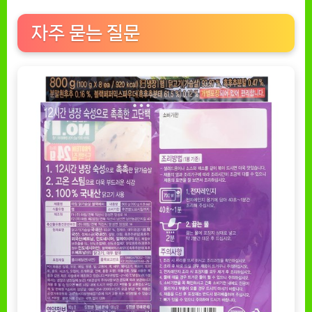
자주 묻는 질문