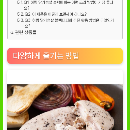
Q1: 하림 닭가슴살 블랙페퍼는 어떤 조리 방법이 가장 좋나
요?
Q2: 이 제품은 어떻게 보관해야 하나요?
Q3: 하림 닭가슴살 블랙페퍼의 주된 활용 방법은 무엇인가
요?
관련 상품들
다양하게 즐기는 방법