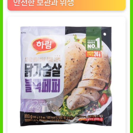
안전한 보관과 위생