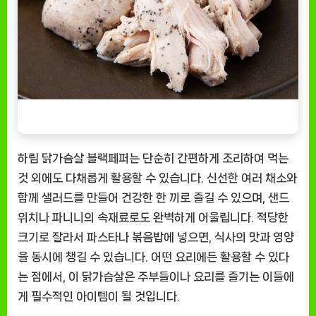
하림 닭가슴살 블랙페퍼는 단순히 간편하게 조리하여 먹는
것 외에도 다채롭게 활용할 수 있습니다. 신선한 여러 채소와
함께 샐러드를 만들어 건강한 한 끼로 즐길 수 있으며, 샌드
위치나 파니니의 속재료로도 완벽하게 어울립니다. 적당한
크기로 잘라서 파스타나 볶음밥에 넣으면, 식사의 맛과 영양
을 동시에 챙길 수 있습니다. 어떤 요리에든 활용할 수 있다
는 점에서, 이 닭가슴살은 주부들이나 요리를 즐기는 이들에
게 필수적인 아이템이 될 것입니다.