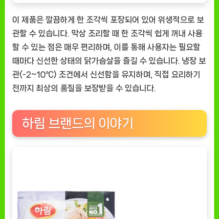
이 제품은 깔끔하게 한 조각씩 포장되어 있어 위생적으로 보
관할 수 있습니다. 막상 조리할 때 한 조각씩 쉽게 꺼내 사용
할 수 있는 점은 매우 편리하며, 이를 통해 사용자는 필요할
때마다 신선한 상태의 닭가슴살을 즐길 수 있습니다. 냉장 보
관(-2~10℃) 조건에서 신선함을 유지하며, 직접 요리하기
전까지 최상의 품질을 보장받을 수 있습니다.
하림 브랜드의 이야기