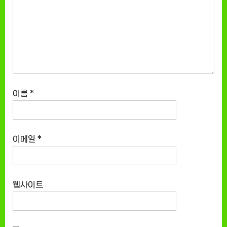
이름
*
이메일
*
웹사이트