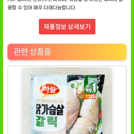
용할 수 있어 매우 다재다능합니다.
제품정보 상세보기
관련 상품들