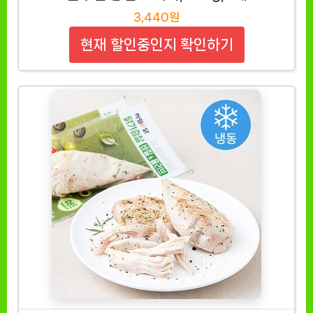
3,440원
현재 할인중인지 확인하기