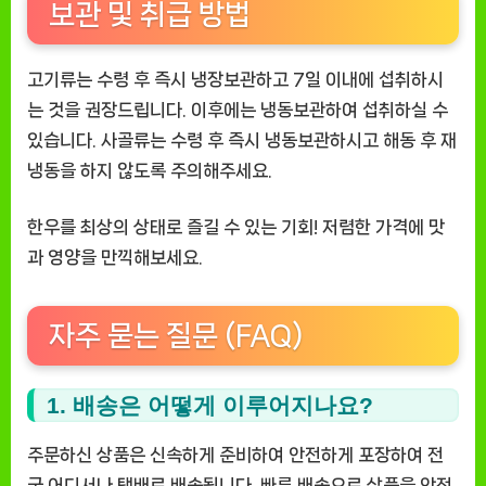
보관 및 취급 방법
고기류는 수령 후 즉시 냉장보관하고 7일 이내에 섭취하시
는 것을 권장드립니다. 이후에는 냉동보관하여 섭취하실 수
있습니다. 사골류는 수령 후 즉시 냉동보관하시고 해동 후 재
냉동을 하지 않도록 주의해주세요.
한우를 최상의 상태로 즐길 수 있는 기회! 저렴한 가격에 맛
과 영양을 만끽해보세요.
자주 묻는 질문 (FAQ)
1. 배송은 어떻게 이루어지나요?
주문하신 상품은 신속하게 준비하여 안전하게 포장하여 전
국 어디서나 택배로 배송됩니다. 빠른 배송으로 상품을 안전