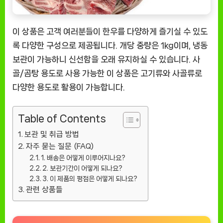
이 상품은 고객 여러분들이 한우를 다양하게 즐기실 수 있도
록 다양한 구성으로 제공됩니다. 개당 중량은 1kg이며, 냉동
보관이 가능하니 신선함을 오래 유지하실 수 있습니다. 사
골/곰탕 용도로 사용 가능한 이 상품은 고기류와 사골류로
다양한 용도로 활용이 가능합니다.
Table of Contents
보관 및 취급 방법
자주 묻는 질문 (FAQ)
1. 배송은 어떻게 이루어지나요?
2. 보관기간이 어떻게 되나요?
3. 이 제품의 평점은 어떻게 되나요?
관련 상품들