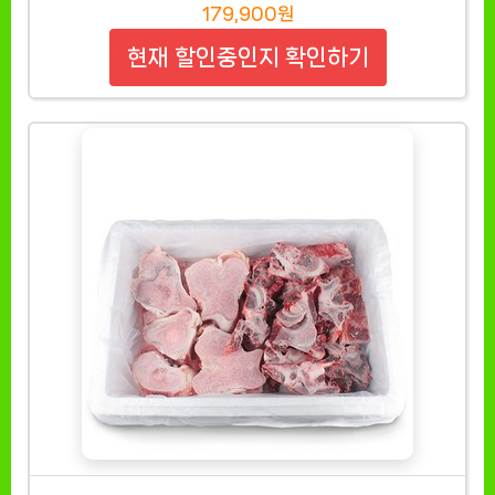
179,900원
현재 할인중인지 확인하기