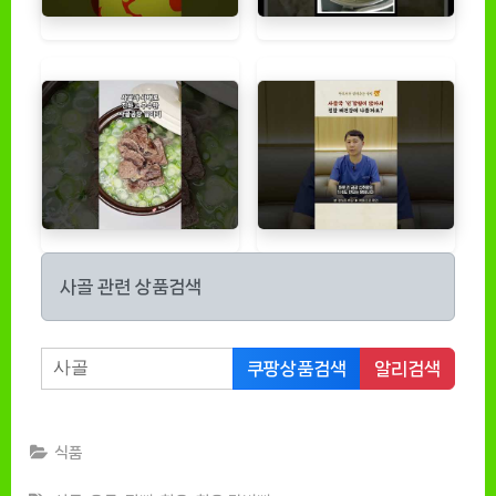
사골 관련 상품검색
쿠팡상품검색
알리검색
식품