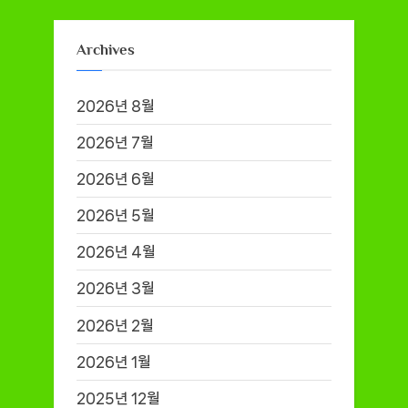
Archives
2026년 8월
2026년 7월
2026년 6월
2026년 5월
2026년 4월
2026년 3월
2026년 2월
2026년 1월
2025년 12월