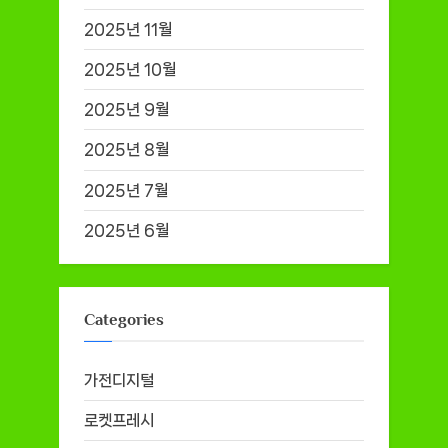
2025년 11월
2025년 10월
2025년 9월
2025년 8월
2025년 7월
2025년 6월
Categories
가전디지털
로켓프레시