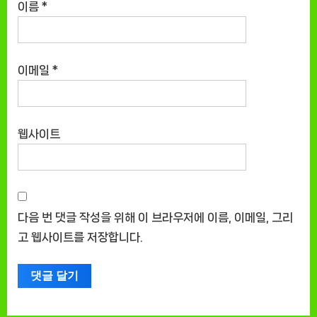
이름
*
이메일
*
웹사이트
다음 번 댓글 작성을 위해 이 브라우저에 이름, 이메일, 그리
고 웹사이트를 저장합니다.