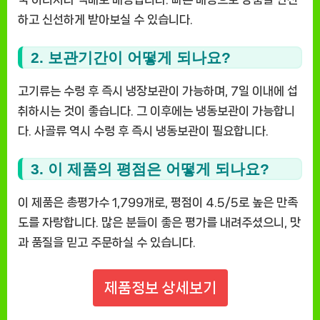
하고 신선하게 받아보실 수 있습니다.
2. 보관기간이 어떻게 되나요?
고기류는 수령 후 즉시 냉장보관이 가능하며, 7일 이내에 섭
취하시는 것이 좋습니다. 그 이후에는 냉동보관이 가능합니
다. 사골류 역시 수령 후 즉시 냉동보관이 필요합니다.
3. 이 제품의 평점은 어떻게 되나요?
이 제품은 총평가수 1,799개로, 평점이 4.5/5로 높은 만족
도를 자랑합니다. 많은 분들이 좋은 평가를 내려주셨으니, 맛
과 품질을 믿고 주문하실 수 있습니다.
제품정보 상세보기