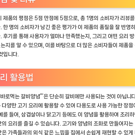
이 제품의 평점은 5점 만점에 5점으로, 총 1명의 소비자가 리뷰를
. 한 명의 소비자가 남긴 좋은 평가가 이 제품의 품질을 잘 반영
. 후기를 통해 사용자가 얼마나 만족했는지, 그리고 어떤 요리 
는지를 알 수 있으며, 이를 바탕으로 더 많은 소비자들이 제품을
 것입니다.
리 활용법
설 바로먹는 갈비양념”’은 단순히 갈비에만 사용되는 것이 아닙니다
 다양한 고기 요리에 활용할 수 있어 다용도로 사용 가능한 장점
 예를 들어, 삼겹살이나 닭고기 등에도 이 양념을 활용하여 조리하
맛의 요리를 즐길 수 있습니다. 고기와 양념의 조화로 만들어지는
맛은 가족들과의 외식 같은 느낌을 집에서 손쉽게 재현할 수 있게 