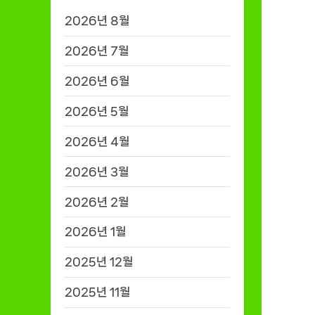
2026년 8월
2026년 7월
2026년 6월
2026년 5월
2026년 4월
2026년 3월
2026년 2월
2026년 1월
2025년 12월
2025년 11월