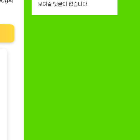
90g의
보여줄 댓글이 없습니다.