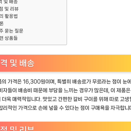
격 및 배송
점 및 리뷰
리 활용법
론
주 묻는 질문
련 상품들
격 및 배송
품의 가격은 16,300원이며, 특별히 배송료가 무료라는 점이 눈
소비자들이 배송비 때문에 부담을 느끼는 경우가 많은데, 이 제품은
 더욱 매력적입니다. 맛있고 간편한 갈비 구이를 위해 따로 고생
 합리적인 가격으로 손에 넣을 수 있다는 점이 구매욕을 자극합니
점 및 리뷰