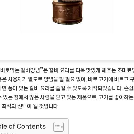
천
상
품]
설 바로먹는 갈비양념”’은 갈비 요리를 더욱 맛있게 해주는 조미료
품은 사용자가 별도로 양념을 할 필요 없이, 바로 고기에 바르고 
하면 풍미 있는 갈비 요리를 즐길 수 있도록 제작되었습니다. 손쉽
수 있는 점에서 많은 사랑을 받고 있는 제품으로, 고기를 좋아하는
 최적의 선택이 될 것입니다.
le of Contents