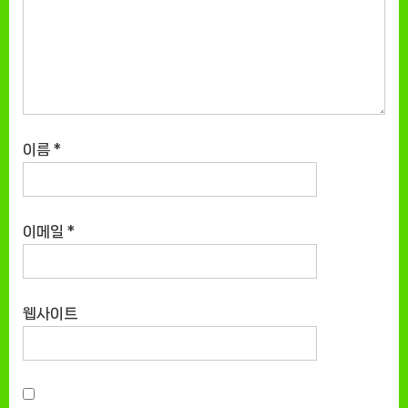
이름
*
이메일
*
웹사이트