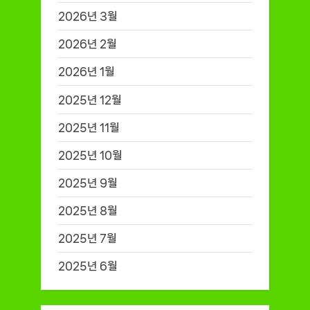
2026년 3월
2026년 2월
2026년 1월
2025년 12월
2025년 11월
2025년 10월
2025년 9월
2025년 8월
2025년 7월
2025년 6월