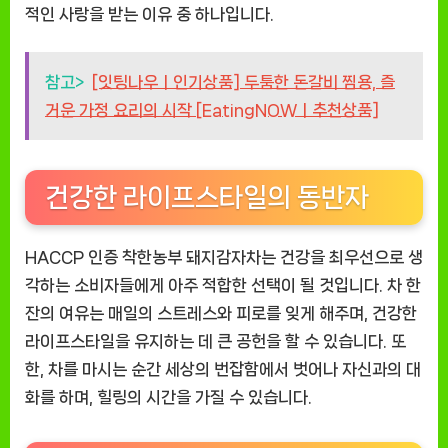
적인 사랑을 받는 이유 중 하나입니다.
참고>
[잇팅나우ㅣ인기상품] 두툼한 돈갈비 찜용, 즐
거운 가정 요리의 시작 [EatingNOWㅣ추천상품]
건강한 라이프스타일의 동반자
HACCP 인증 착한농부 돼지감자차는 건강을 최우선으로 생
각하는 소비자들에게 아주 적합한 선택이 될 것입니다. 차 한
잔의 여유는 매일의 스트레스와 피로를 잊게 해주며, 건강한
라이프스타일을 유지하는 데 큰 공헌을 할 수 있습니다. 또
한, 차를 마시는 순간 세상의 번잡함에서 벗어나 자신과의 대
화를 하며, 힐링의 시간을 가질 수 있습니다.