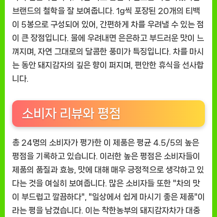
브랜드의 철학을 잘 보여줍니다. 1g씩 포장된 20개의 티백
이 5봉으로 구성되어 있어, 간편하게 차를 우려낼 수 있는 점
이 큰 장점입니다. 물에 우려내면 은은하고 부드러운 맛이 느
껴지며, 자연 그대로의 달콤한 풍미가 특징입니다. 차를 마시
는 동안 돼지감자의 깊은 향이 퍼지며, 편안한 휴식을 선사합
니다.
소비자 리뷰와 평점
총 24명의 소비자가 평가한 이 제품은 평균 4.5/5의 높은
평점을 기록하고 있습니다. 이러한 높은 평점은 소비자들이
제품의 품질과 효능, 맛에 대해 매우 긍정적으로 생각하고 있
다는 것을 여실히 보여줍니다. 많은 소비자들 또한 "차의 맛
이 부드럽고 깔끔하다", "일상에서 쉽게 마시기 좋은 제품"이
라는 평을 남겼습니다. 이는 착한농부의 돼지감자차가 대중