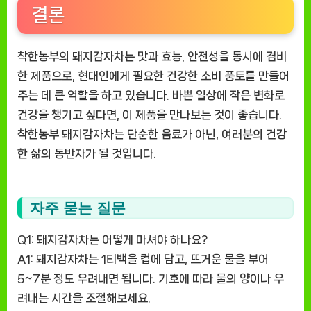
결론
착한농부의 돼지감자차는 맛과 효능, 안전성을 동시에 겸비
한 제품으로, 현대인에게 필요한 건강한 소비 풍토를 만들어
주는 데 큰 역할을 하고 있습니다. 바쁜 일상에 작은 변화로
건강을 챙기고 싶다면, 이 제품을 만나보는 것이 좋습니다.
착한농부 돼지감자차는 단순한 음료가 아닌, 여러분의 건강
한 삶의 동반자가 될 것입니다.
자주 묻는 질문
Q1: 돼지감자차는 어떻게 마셔야 하나요?
A1: 돼지감자차는 1티백을 컵에 담고, 뜨거운 물을 부어
5~7분 정도 우려내면 됩니다. 기호에 따라 물의 양이나 우
려내는 시간을 조절해보세요.