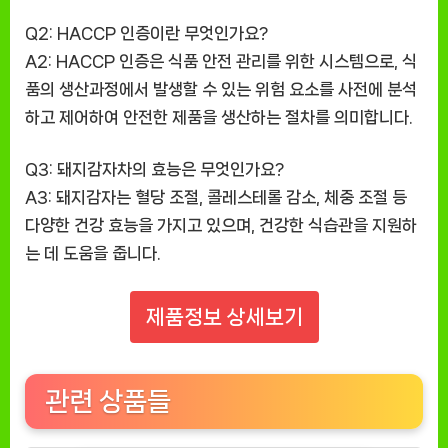
Q2: HACCP 인증이란 무엇인가요?
A2: HACCP 인증은 식품 안전 관리를 위한 시스템으로, 식
품의 생산과정에서 발생할 수 있는 위험 요소를 사전에 분석
하고 제어하여 안전한 제품을 생산하는 절차를 의미합니다.
Q3: 돼지감자차의 효능은 무엇인가요?
A3: 돼지감자는 혈당 조절, 콜레스테롤 감소, 체중 조절 등
다양한 건강 효능을 가지고 있으며, 건강한 식습관을 지원하
는 데 도움을 줍니다.
제품정보 상세보기
관련 상품들