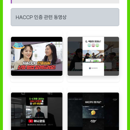
HACCP 인증 관련 동영상