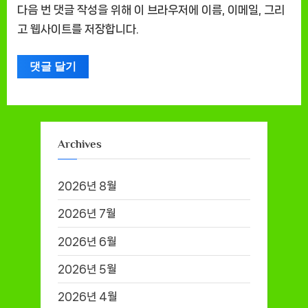
다음 번 댓글 작성을 위해 이 브라우저에 이름, 이메일, 그리
고 웹사이트를 저장합니다.
Archives
2026년 8월
2026년 7월
2026년 6월
2026년 5월
2026년 4월