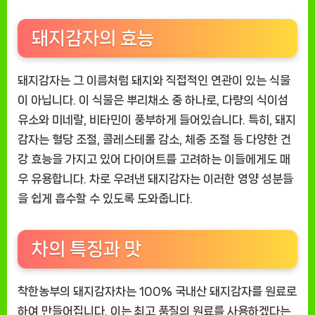
돼지감자의 효능
돼지감자는 그 이름처럼 돼지와 직접적인 연관이 있는 식물
이 아닙니다. 이 식물은 뿌리채소 중 하나로, 다량의 식이섬
유소와 미네랄, 비타민이 풍부하게 들어있습니다. 특히, 돼지
감자는 혈당 조절, 콜레스테롤 감소, 체중 조절 등 다양한 건
강 효능을 가지고 있어 다이어트를 고려하는 이들에게도 매
우 유용합니다. 차로 우려낸 돼지감자는 이러한 영양 성분들
을 쉽게 흡수할 수 있도록 도와줍니다.
차의 특징과 맛
착한농부의 돼지감자차는 100% 국내산 돼지감자를 원료로
하여 만들어집니다. 이는 최고 품질의 원료를 사용하겠다는