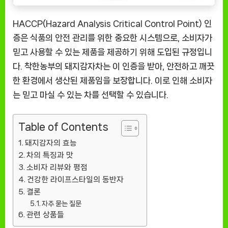
HACCP(Hazard Analysis Critical Control Point) 인
증은 식품의 안전 관리를 위한 중요한 시스템으로, 소비자가
믿고 사용할 수 있는 제품을 제공하기 위해 도입된 규정입니
다. 착한농부의 돼지감자차는 이 인증을 받아, 안전하고 깨끗
한 환경에서 생산된 제품임을 보장합니다. 이로 인해 소비자
는 믿고 마실 수 있는 차를 선택할 수 있습니다.
Table of Contents
돼지감자의 효능
차의 특징과 맛
소비자 리뷰와 평점
건강한 라이프스타일의 동반자
결론
자주 묻는 질문
관련 상품들