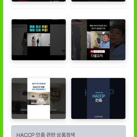
HACCP 인증 관련 상품검색