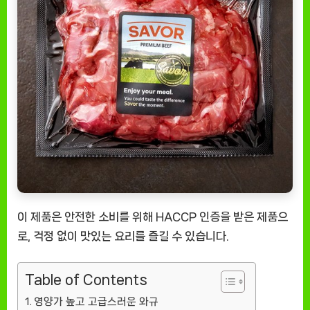
상
품]
이 제품은 안전한 소비를 위해 HACCP 인증을 받은 제품으
로, 걱정 없이 맛있는 요리를 즐길 수 있습니다.
Table of Contents
영양가 높고 고급스러운 와규