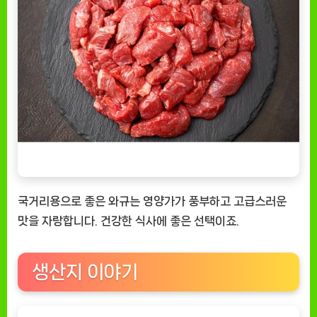
국거리용으로 좋은 와규는 영양가가 풍부하고 고급스러운
맛을 자랑합니다. 건강한 식사에 좋은 선택이죠.
생산지 이야기