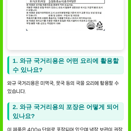
1. 와규 국거리용은 어떤 요리에 활용할
수 있나요?
와규 국거리용은 미역국, 뭇국 등의 국물 요리에 활용할 수
있습니다.
2. 와규 국거리용의 포장은 어떻게 되어
있나요?
이 제품은 400g 단위로 포장되어 있으며 냉장 보관이 권장