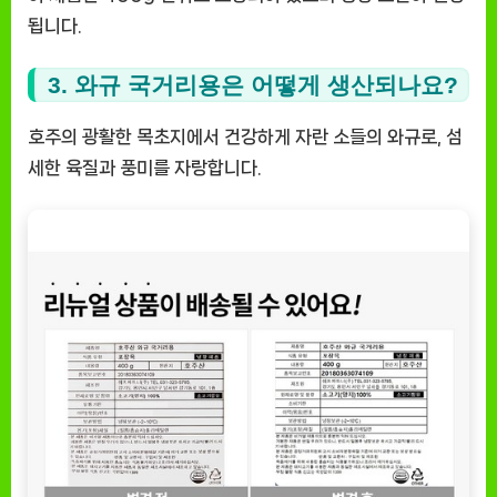
됩니다.
3. 와규 국거리용은 어떻게 생산되나요?
호주의 광활한 목초지에서 건강하게 자란 소들의 와규로, 섬
세한 육질과 풍미를 자랑합니다.