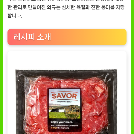
한 관리로 만들어진 와규는 섬세한 육질과 진한 풍미를 자랑
합니다.
레시피 소개