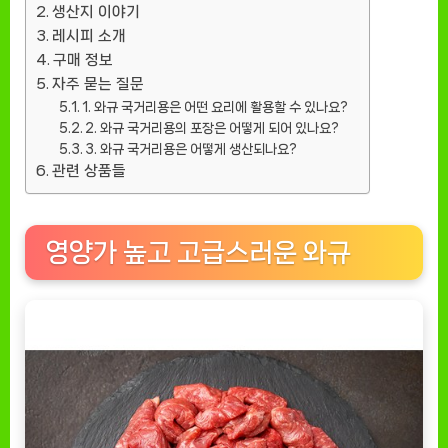
생산지 이야기
레시피 소개
구매 정보
자주 묻는 질문
1. 와규 국거리용은 어떤 요리에 활용할 수 있나요?
2. 와규 국거리용의 포장은 어떻게 되어 있나요?
3. 와규 국거리용은 어떻게 생산되나요?
관련 상품들
영양가 높고 고급스러운 와규