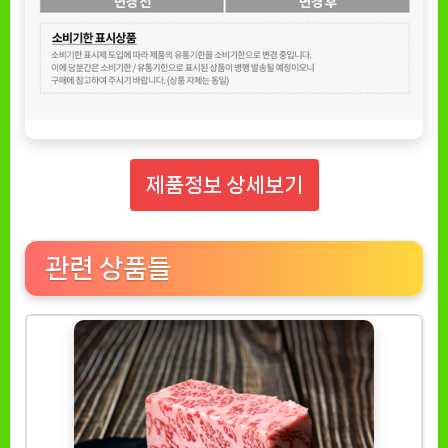
제품정보 상세보기
관련 상품들