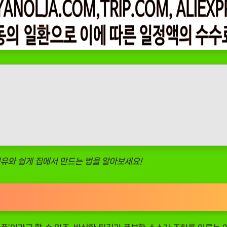
이유와 쉽게 집에서 만드는 법을 알아보세요!