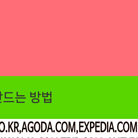
만드는 방법