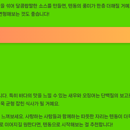
탕을 섞어 달콤짭짤한 소스를 만들면, 텐동의 풍미가 한층 더해질 거
변형해보는 것도 좋습니다!
다. 특히 바다의 맛을 느낄 수 있는 새우와 오징어는 단백질의 보고
욱 균형 잡힌 식사가 될 거예요.
느껴보세요. 사랑하는 사람들과 함께하는 따뜻한 자리는 텐동이 더욱
미로 이어지길 원한다면, 텐동으로 시작해보는 걸 추천합니다!