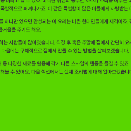
풍’이라고 할 수 있죠. 바삭한 튀김과 풍부한 소스가 조화를 이루는 
이 폭발적으로 퍼져나가죠. 이 같은 특별함이 많은 이들에게 사랑받는
름 하나만 있으면 완성되는 이 요리는 바쁜 현대인들에게 제격이죠. 
 즐거움을 주기도 해요.
하는 사람들이 많아졌습니다. 직장 후 혹은 주말에 집에서 간단히 요
. 다음에는 구체적으로 집에서 만들 수 있는 방법을 살펴보겠습니다.
채 등 다양한 재료를 활용해 각기 다른 스타일의 텐동을 즐길 수 있죠
도해볼 수 있어요. 다음 섹션에서는 실제 조리법에 대해 알아보겠습니