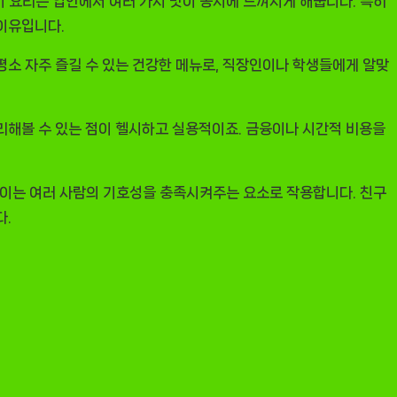
이 요리는 입안에서 여러 가지 맛이 동시에 느껴지게 해줍니다. 특히
 이유입니다.
평소 자주 즐길 수 있는 건강한 메뉴로, 직장인이나 학생들에게 알맞
리해볼 수 있는 점이 헬시하고 실용적이죠. 금융이나 시간적 비용을
. 이는 여러 사람의 기호성을 충족시켜주는 요소로 작용합니다. 친구
다.