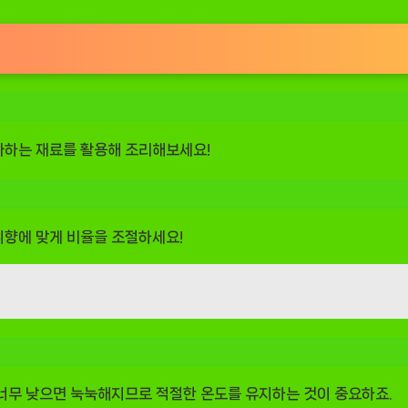
좋아하는 재료를 활용해 조리해보세요!
 취향에 맞게 비율을 조절하세요!
, 너무 낮으면 눅눅해지므로 적절한 온도를 유지하는 것이 중요하죠.