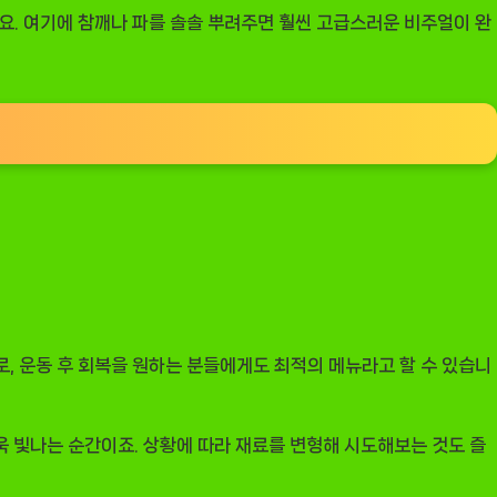
예요. 여기에 참깨나 파를 솔솔 뿌려주면 훨씬 고급스러운 비주얼이 완
로, 운동 후 회복을 원하는 분들에게도 최적의 메뉴라고 할 수 있습니
 빛나는 순간이죠. 상황에 따라 재료를 변형해 시도해보는 것도 즐