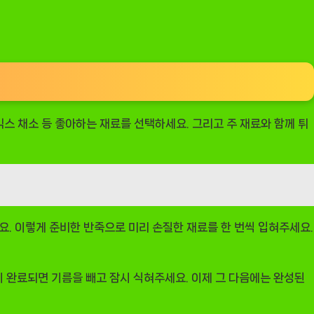
믹스 채소 등 좋아하는 재료를 선택하세요. 그리고 주 재료와 함께 튀
요. 이렇게 준비한 반죽으로 미리 손질한 재료를 한 번씩 입혀주세요.
 완료되면 기름을 빼고 잠시 식혀주세요. 이제 그 다음에는 완성된