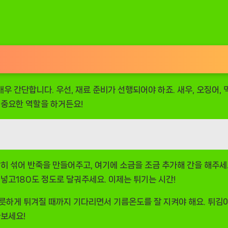
 간단합니다. 우선, 재료 준비가 선행되어야 하죠. 새우, 오징어, 
 중요한 역할을 하거든요!
당히 섞어 반죽을 만들어주고, 여기에 소금을 조금 추가해 간을 해주세
 넣고180도 정도로 달궈주세요. 이제는 튀기는 시간!
릇하게 튀겨질 때까지 기다리면서 기름온도를 잘 지켜야 해요. 튀김이
나보세요!