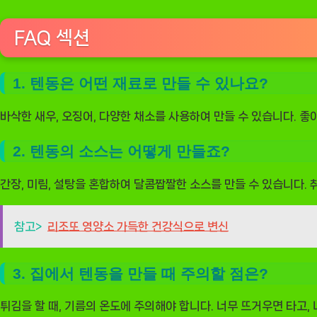
FAQ 섹션
1. 텐동은 어떤 재료로 만들 수 있나요?
바삭한 새우, 오징어, 다양한 채소를 사용하여 만들 수 있습니다. 
2. 텐동의 소스는 어떻게 만들죠?
간장, 미림, 설탕을 혼합하여 달콤짭짤한 소스를 만들 수 있습니다.
참고>
리조또 영양소 가득한 건강식으로 변신
3. 집에서 텐동을 만들 때 주의할 점은?
튀김을 할 때, 기름의 온도에 주의해야 합니다. 너무 뜨거우면 타고